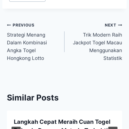
Post
PREVIOUS
NEXT
Strategi Menang
Trik Modern Raih
navigation
Dalam ​Kombinasi
Jackpot Togel Macau
Angka Togel
Menggunakan
Hongkong Lotto
Statistik
Similar Posts
Langkah Cepat Meraih Cuan Togel