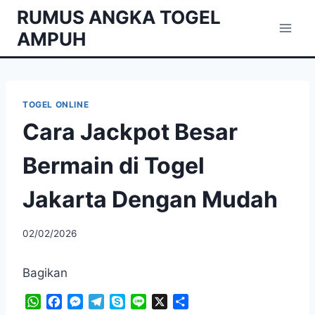
Skip
RUMUS ANGKA TOGEL
to
AMPUH
content
TOGEL ONLINE
Cara Jackpot Besar
Bermain di Togel
Jakarta Dengan Mudah
02/02/2026
Bagikan
W
F
M
T
S
L
X
S