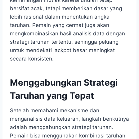
kemenangan mutlak karena undian tetap
bersifat acak, tetapi memberikan dasar yang
lebih rasional dalam menentukan angka
taruhan. Pemain yang cermat juga akan
mengkombinasikan hasil analisis data dengan
strategi taruhan tertentu, sehingga peluang
untuk mendekati jackpot besar meningkat
secara konsisten.
Menggabungkan Strategi
Taruhan yang Tepat
Setelah memahami mekanisme dan
menganalisis data keluaran, langkah berikutnya
adalah menggabungkan strategi taruhan.
Pemain bisa menggunakan kombinasi taruhan