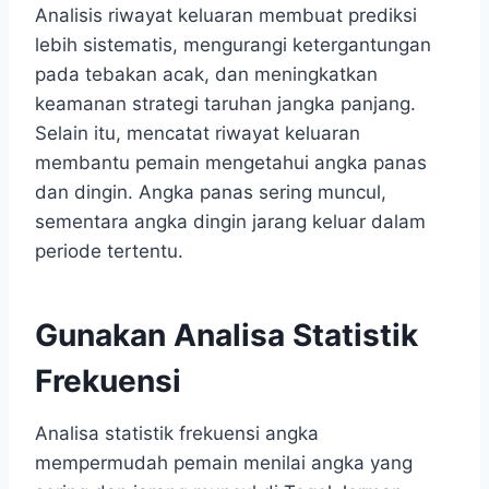
Analisis riwayat keluaran membuat prediksi
lebih sistematis, mengurangi ketergantungan
pada tebakan acak, dan meningkatkan
keamanan strategi taruhan jangka panjang.
Selain itu, mencatat riwayat keluaran
membantu pemain mengetahui angka panas
dan dingin. Angka panas sering muncul,
sementara angka dingin jarang keluar dalam
periode tertentu.
Gunakan Analisa Statistik
Frekuensi
Analisa statistik frekuensi angka
mempermudah pemain menilai angka yang