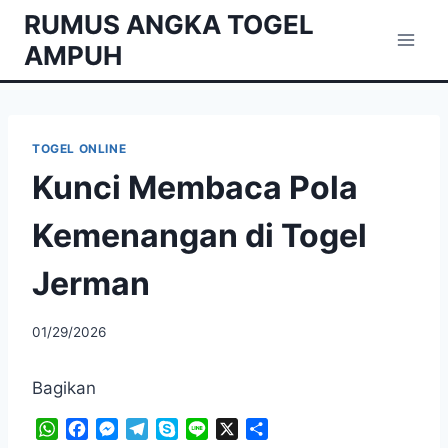
Skip
RUMUS ANGKA TOGEL
to
AMPUH
content
TOGEL ONLINE
Kunci Membaca Pola
Kemenangan di Togel
Jerman
01/29/2026
Bagikan
W
F
M
T
S
L
X
S