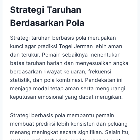
Strategi Taruhan
Berdasarkan Pola
Strategi taruhan berbasis pola merupakan
kunci agar prediksi Togel Jerman lebih aman
dan terukur. Pemain sebaiknya menentukan
batas taruhan harian dan menyesuaikan angka
berdasarkan riwayat keluaran, frekuensi
statistik, dan pola kombinasi. Pendekatan ini
menjaga modal tetap aman serta mengurangi
keputusan emosional yang dapat merugikan.
Strategi berbasis pola membantu pemain
membuat prediksi lebih konsisten dan peluang
menang meningkat secara signifikan. Selain itu,