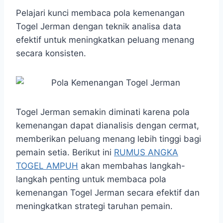
h
a
e
e
k
i
h
a
c
s
l
y
n
a
Pelajari kunci membaca pola kemenangan
t
e
s
e
p
e
r
Togel Jerman dengan teknik analisa data
s
b
e
g
e
e
efektif untuk meningkatkan peluang menang
A
o
n
r
secara konsisten.
p
o
g
a
p
k
e
m
r
Togel Jerman semakin diminati karena pola
kemenangan dapat dianalisis dengan cermat,
memberikan peluang menang lebih tinggi bagi
pemain setia. Berikut ini
RUMUS ANGKA
TOGEL AMPUH
akan membahas langkah-
langkah penting untuk membaca pola
kemenangan Togel Jerman secara efektif dan
meningkatkan strategi taruhan pemain.