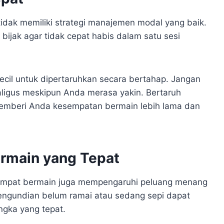
idak memiliki strategi manajemen modal yang baik.
bijak agar tidak cepat habis dalam satu sesi
cil untuk dipertaruhkan secara bertahap. Jangan
ligus meskipun Anda merasa yakin. Bertaruh
memberi Anda kesempatan bermain lebih lama dan
ermain yang Tepat
empat bermain juga mempengaruhi peluang menang
engundian belum ramai atau sedang sepi dapat
gka yang tepat.