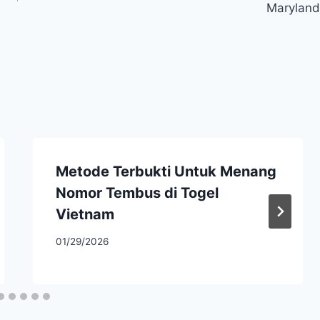
Maryland
Metode Terbukti Untuk Menang
Nomor Tembus di Togel
Vietnam
01/29/2026