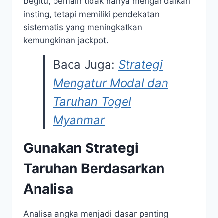
begitu, pemain tidak hanya mengandalkan
insting, tetapi memiliki pendekatan
sistematis yang meningkatkan
kemungkinan jackpot.
Baca Juga:
Strategi
Mengatur Modal dan
Taruhan Togel
Myanmar
Gunakan Strategi
Taruhan Berdasarkan
Analisa
Analisa angka menjadi dasar penting