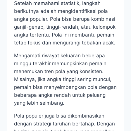
Setelah memahami statistik, langkah
berikutnya adalah mengidentifikasi pola
angka populer. Pola bisa berupa kombinasi
ganjil-genap, tinggi-rendah, atau kelompok
angka tertentu. Pola ini membantu pemain
tetap fokus dan mengurangi tebakan acak.
Mengamati riwayat keluaran beberapa
minggu terakhir memungkinkan pemain
menemukan tren pola yang konsisten.
Misalnya, jika angka tinggi sering muncul,
pemain bisa menyeimbangkan pola dengan
beberapa angka rendah untuk peluang
yang lebih seimbang.
Pola populer juga bisa dikombinasikan
dengan strategi taruhan bertahap. Dengan