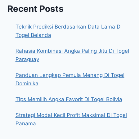
Recent Posts
Teknik Prediksi Berdasarkan Data Lama Di
Togel Belanda
Rahasia Kombinasi Angka Paling Jitu Di Togel
Paraguay
Panduan Lengkap Pemula Menang Di Togel
Dominika
Tips Memilih Angka Favorit Di Togel Bolivia
Strategi Modal Kecil Profit Maksimal Di Togel
Panama