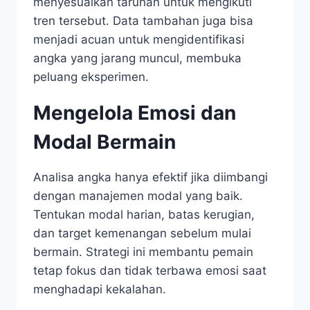
menyesuaikan taruhan untuk mengikuti
tren tersebut. Data tambahan juga bisa
menjadi acuan untuk mengidentifikasi
angka yang jarang muncul, membuka
peluang eksperimen.
Mengelola Emosi dan
Modal Bermain
Analisa angka hanya efektif jika diimbangi
dengan manajemen modal yang baik.
Tentukan modal harian, batas kerugian,
dan target kemenangan sebelum mulai
bermain. Strategi ini membantu pemain
tetap fokus dan tidak terbawa emosi saat
menghadapi kekalahan.