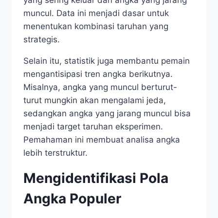
yang sering keluar dan angka yang jarang
muncul. Data ini menjadi dasar untuk
menentukan kombinasi taruhan yang
strategis.
Selain itu, statistik juga membantu pemain
mengantisipasi tren angka berikutnya.
Misalnya, angka yang muncul berturut-
turut mungkin akan mengalami jeda,
sedangkan angka yang jarang muncul bisa
menjadi target taruhan eksperimen.
Pemahaman ini membuat analisa angka
lebih terstruktur.
Mengidentifikasi Pola
Angka Populer