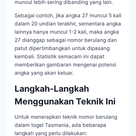
muncul lebih sering dibanding yang lain.
Sebagai contoh, jika angka 27 muncul 5 kali
dalam 20 undian terakhir, sementara angka
lainnya hanya muncul 1-2 kali, maka angka
27 dianggap sebagai nomor berulang dan
patut dipertimbangkan untuk dipasang
kembali. Statistik semacam ini dapat
memberikan gambaran mengenai potensi
angka yang akan keluar.
Langkah-Langkah
Menggunakan Teknik Ini
Untuk menerapkan teknik nomor berulang
dalam togel Tasmania, ada beberapa
langkah yang perlu dilakukan: