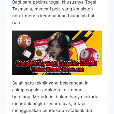
Bagi para pecinta togel, khususnya Togel
Tasmania, mencari pola yang konsisten
untuk meraih kemenangan bukanlah hal
baru.
Salah satu teknik yang belakangan ini
cukup populer adalah teknik nomor
berulang. Metode ini bukan hanya sekadar
menebak angka secara acak, tetapi
menggunakan pendekatan statistik dan