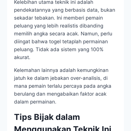
Kelebihan utama teknik ini adalah
pendekatannya yang berbasis data, bukan
sekadar tebakan. Ini memberi pemain
peluang yang lebih realistis dibanding
memilih angka secara acak. Namun, perlu
diingat bahwa togel tetaplah permainan
peluang. Tidak ada sistem yang 100%
akurat.
Kelemahan lainnya adalah kemungkinan
jatuh ke dalam jebakan over-analisis, di
mana pemain terlalu percaya pada angka
berulang dan mengabaikan faktor acak
dalam permainan.
Tips Bijak dalam
Menggunakan Teknik Ini