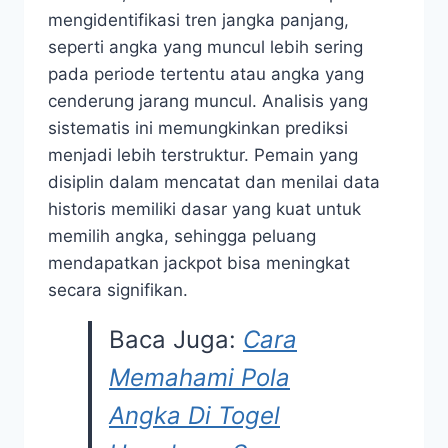
mengidentifikasi tren jangka panjang,
seperti angka yang muncul lebih sering
pada periode tertentu atau angka yang
cenderung jarang muncul. Analisis yang
sistematis ini memungkinkan prediksi
menjadi lebih terstruktur. Pemain yang
disiplin dalam mencatat dan menilai data
historis memiliki dasar yang kuat untuk
memilih angka, sehingga peluang
mendapatkan jackpot bisa meningkat
secara signifikan.
Baca Juga:
Cara
Memahami Pola
Angka Di Togel