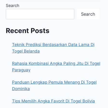
Search
Search
Recent Posts
Teknik Prediksi Berdasarkan Data Lama Di
Togel Belanda
Rahasia Kombinasi Angka Paling Jitu Di Togel
Paraguay
Panduan Lengkap Pemula Menang Di Togel
Dominika
Tips Memilih Angka Favorit Di Togel Bolivia