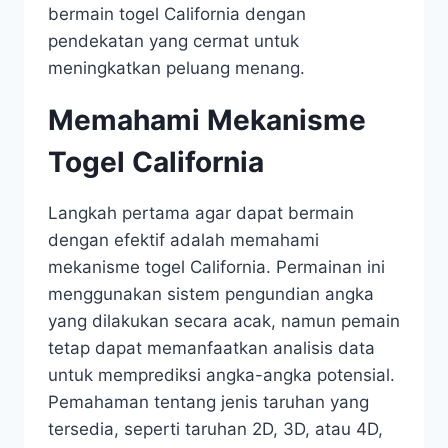
bermain togel California dengan
pendekatan yang cermat untuk
meningkatkan peluang menang.
Memahami Mekanisme
Togel California
Langkah pertama agar dapat bermain
dengan efektif adalah memahami
mekanisme togel California. Permainan ini
menggunakan sistem pengundian angka
yang dilakukan secara acak, namun pemain
tetap dapat memanfaatkan analisis data
untuk memprediksi angka-angka potensial.
Pemahaman tentang jenis taruhan yang
tersedia, seperti taruhan 2D, 3D, atau 4D,