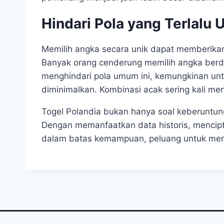
Hindari Pola yang Terlalu
Memilih angka secara unik dapat memberikan
Banyak orang cenderung memilih angka berd
menghindari pola umum ini, kemungkinan un
diminimalkan. Kombinasi acak sering kali menj
Togel Polandia bukan hanya soal keberuntung
Dengan memanfaatkan data historis, mencip
dalam batas kemampuan, peluang untuk merai