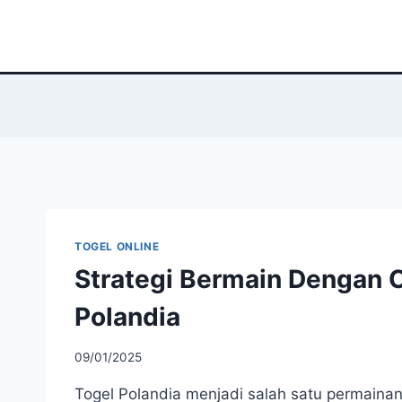
Skip
to
content
TOGEL ONLINE
Strategi Bermain Dengan C
Polandia
09/01/2025
Togel Polandia menjadi salah satu permainan