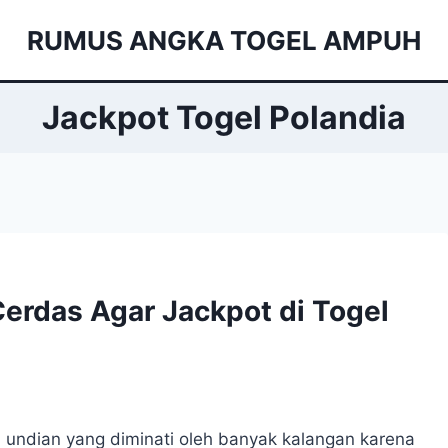
RUMUS ANGKA TOGEL AMPUH
Jackpot Togel Polandia
erdas Agar Jackpot di Togel
 undian yang diminati oleh banyak kalangan karena