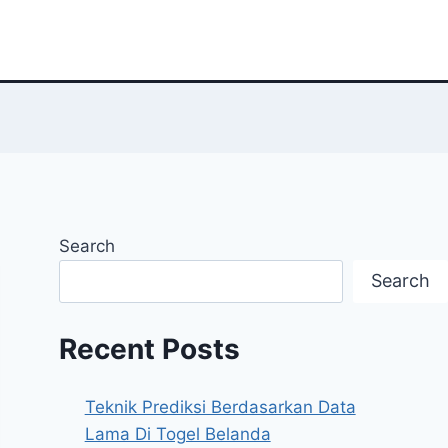
Search
Search
Recent Posts
Teknik Prediksi Berdasarkan Data
Lama Di Togel Belanda