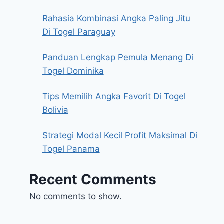
Rahasia Kombinasi Angka Paling Jitu
Di Togel Paraguay
Panduan Lengkap Pemula Menang Di
Togel Dominika
Tips Memilih Angka Favorit Di Togel
Bolivia
Strategi Modal Kecil Profit Maksimal Di
Togel Panama
Recent Comments
No comments to show.