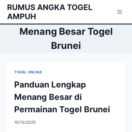
Skip
RUMUS ANGKA TOGEL
to
AMPUH
content
Menang Besar Togel
Brunei
TOGEL ONLINE
Panduan Lengkap
Menang Besar di
Permainan Togel Brunei
10/13/2025