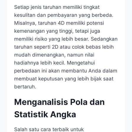
Setiap jenis taruhan memiliki tingkat
kesulitan dan pembayaran yang berbeda.
Misalnya, taruhan 4D memiliki potensi
kemenangan yang tinggi, tetapi juga
memiliki risiko yang lebih besar. Sedangkan
taruhan seperti 2D atau colok bebas lebih
mudah dimenangkan, namun nilai
hadiahnya lebih kecil. Mengetahui
perbedaan ini akan membantu Anda dalam
membuat keputusan yang lebih bijak saat
bertaruh.
Menganalisis Pola dan
Statistik Angka
Salah satu cara terbaik untuk