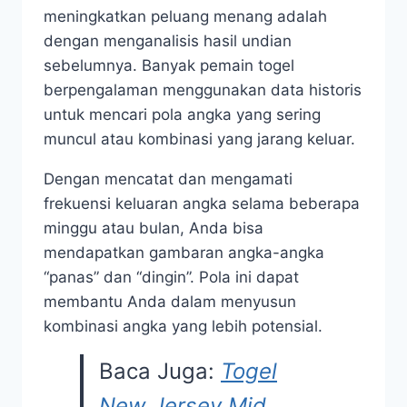
meningkatkan peluang menang adalah
dengan menganalisis hasil undian
sebelumnya. Banyak pemain togel
berpengalaman menggunakan data historis
untuk mencari pola angka yang sering
muncul atau kombinasi yang jarang keluar.
Dengan mencatat dan mengamati
frekuensi keluaran angka selama beberapa
minggu atau bulan, Anda bisa
mendapatkan gambaran angka-angka
“panas” dan “dingin”. Pola ini dapat
membantu Anda dalam menyusun
kombinasi angka yang lebih potensial.
Baca Juga:
Togel
New Jersey Mid