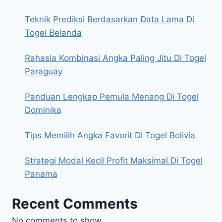
Teknik Prediksi Berdasarkan Data Lama Di
Togel Belanda
Rahasia Kombinasi Angka Paling Jitu Di Togel
Paraguay
Panduan Lengkap Pemula Menang Di Togel
Dominika
Tips Memilih Angka Favorit Di Togel Bolivia
Strategi Modal Kecil Profit Maksimal Di Togel
Panama
Recent Comments
No comments to show.