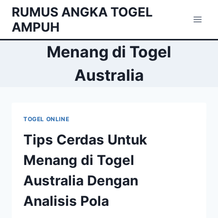
Skip
RUMUS ANGKA TOGEL
to
AMPUH
content
Menang di Togel
Australia
TOGEL ONLINE
Tips Cerdas Untuk
Menang di Togel
Australia Dengan
Analisis Pola