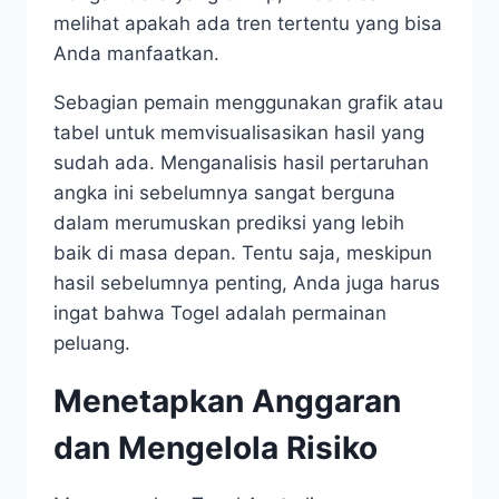
melihat apakah ada tren tertentu yang bisa
Anda manfaatkan.
Sebagian pemain menggunakan grafik atau
tabel untuk memvisualisasikan hasil yang
sudah ada. Menganalisis hasil pertaruhan
angka ini sebelumnya sangat berguna
dalam merumuskan prediksi yang lebih
baik di masa depan. Tentu saja, meskipun
hasil sebelumnya penting, Anda juga harus
ingat bahwa Togel adalah permainan
peluang.
Menetapkan Anggaran
dan Mengelola Risiko