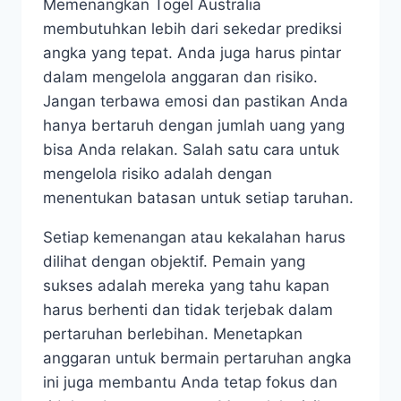
Memenangkan Togel Australia
membutuhkan lebih dari sekedar prediksi
angka yang tepat. Anda juga harus pintar
dalam mengelola anggaran dan risiko.
Jangan terbawa emosi dan pastikan Anda
hanya bertaruh dengan jumlah uang yang
bisa Anda relakan. Salah satu cara untuk
mengelola risiko adalah dengan
menentukan batasan untuk setiap taruhan.
Setiap kemenangan atau kekalahan harus
dilihat dengan objektif. Pemain yang
sukses adalah mereka yang tahu kapan
harus berhenti dan tidak terjebak dalam
pertaruhan berlebihan. Menetapkan
anggaran untuk bermain pertaruhan angka
ini juga membantu Anda tetap fokus dan