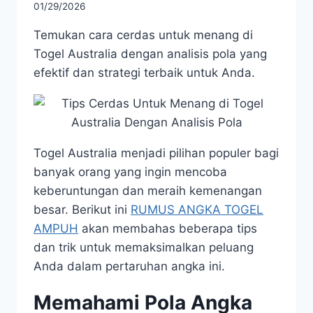
01/29/2026
Temukan cara cerdas untuk menang di
Togel Australia dengan analisis pola yang
efektif dan strategi terbaik untuk Anda.
Togel Australia menjadi pilihan populer bagi
banyak orang yang ingin mencoba
keberuntungan dan meraih kemenangan
besar. Berikut ini
RUMUS ANGKA TOGEL
AMPUH
akan membahas beberapa tips
dan trik untuk memaksimalkan peluang
Anda dalam pertaruhan angka ini.
Memahami Pola Angka