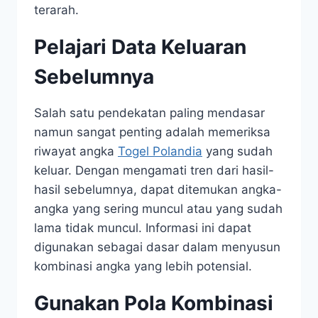
terarah.
Pelajari Data Keluaran
Sebelumnya
Salah satu pendekatan paling mendasar
namun sangat penting adalah memeriksa
riwayat angka
Togel Polandia
yang sudah
keluar. Dengan mengamati tren dari hasil-
hasil sebelumnya, dapat ditemukan angka-
angka yang sering muncul atau yang sudah
lama tidak muncul. Informasi ini dapat
digunakan sebagai dasar dalam menyusun
kombinasi angka yang lebih potensial.
Gunakan Pola Kombinasi