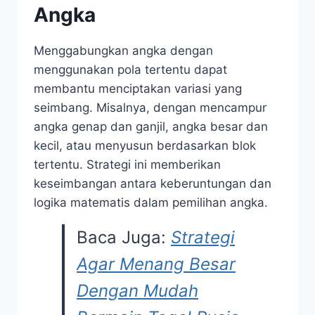
Angka
Menggabungkan angka dengan
menggunakan pola tertentu dapat
membantu menciptakan variasi yang
seimbang. Misalnya, dengan mencampur
angka genap dan ganjil, angka besar dan
kecil, atau menyusun berdasarkan blok
tertentu. Strategi ini memberikan
keseimbangan antara keberuntungan dan
logika matematis dalam pemilihan angka.
Baca Juga:
Strategi
Agar Menang Besar
Dengan Mudah