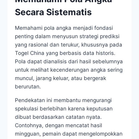
Secara Sistematis
Memahami pola angka menjadi fondasi
penting dalam menyusun strategi prediksi
yang rasional dan terukur, khususnya pada
Togel China yang berbasis data historis.
Pola dapat dianalisis dari hasil sebelumnya
untuk melihat kecenderungan angka sering
muncul, jarang keluar, atau bergerak
berurutan.
Pendekatan ini membantu mengurangi
spekulasi berlebihan karena keputusan
dibuat berdasarkan catatan nyata.
Contohnya, dengan mencatat hasil
mingguan, pemain dapat mengelompokkan