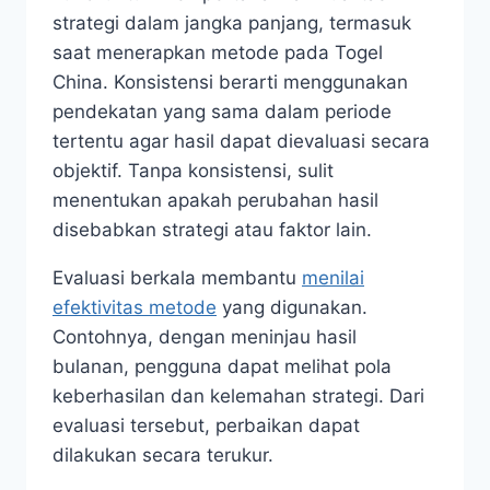
strategi dalam jangka panjang, termasuk
saat menerapkan metode pada Togel
China. Konsistensi berarti menggunakan
pendekatan yang sama dalam periode
tertentu agar hasil dapat dievaluasi secara
objektif. Tanpa konsistensi, sulit
menentukan apakah perubahan hasil
disebabkan strategi atau faktor lain.
Evaluasi berkala membantu
menilai
efektivitas metode
yang digunakan.
Contohnya, dengan meninjau hasil
bulanan, pengguna dapat melihat pola
keberhasilan dan kelemahan strategi. Dari
evaluasi tersebut, perbaikan dapat
dilakukan secara terukur.