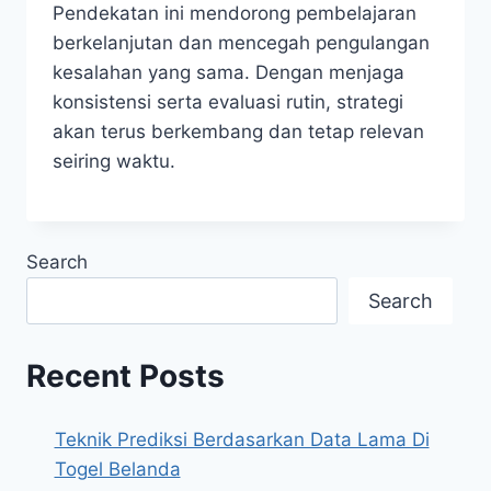
Pendekatan ini mendorong pembelajaran
berkelanjutan dan mencegah pengulangan
kesalahan yang sama. Dengan menjaga
konsistensi serta evaluasi rutin, strategi
akan terus berkembang dan tetap relevan
seiring waktu.
Search
Search
Recent Posts
Teknik Prediksi Berdasarkan Data Lama Di
Togel Belanda