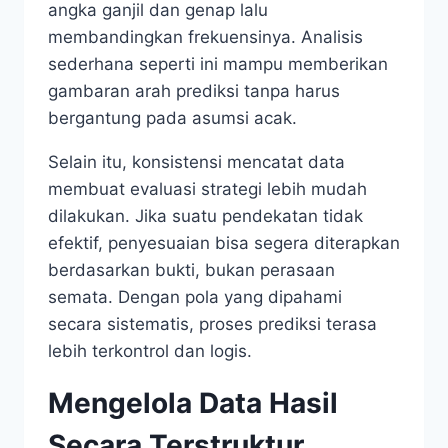
angka ganjil dan genap lalu
membandingkan frekuensinya. Analisis
sederhana seperti ini mampu memberikan
gambaran arah prediksi tanpa harus
bergantung pada asumsi acak.
Selain itu, konsistensi mencatat data
membuat evaluasi strategi lebih mudah
dilakukan. Jika suatu pendekatan tidak
efektif, penyesuaian bisa segera diterapkan
berdasarkan bukti, bukan perasaan
semata. Dengan pola yang dipahami
secara sistematis, proses prediksi terasa
lebih terkontrol dan logis.
Mengelola Data Hasil
Secara Terstruktur