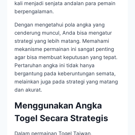
kali menjadi senjata andalan para pemain
berpengalaman.
Dengan mengetahui pola angka yang
cenderung muncul, Anda bisa mengatur
strategi yang lebih matang. Memahami
mekanisme permainan ini sangat penting
agar bisa membuat keputusan yang tepat.
Pertaruhan angka ini tidak hanya
bergantung pada keberuntungan semata,
melainkan juga pada strategi yang matang
dan akurat.
Menggunakan Angka
Togel Secara Strategis
Dalam permainan Togel Taiwan,