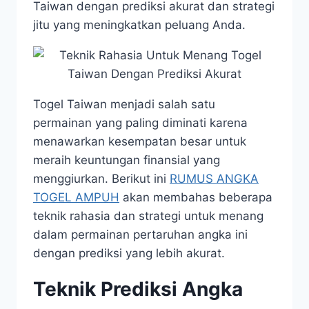
Taiwan dengan prediksi akurat dan strategi
jitu yang meningkatkan peluang Anda.
Togel Taiwan menjadi salah satu
permainan yang paling diminati karena
menawarkan kesempatan besar untuk
meraih keuntungan finansial yang
menggiurkan. Berikut ini
RUMUS ANGKA
TOGEL AMPUH
akan membahas beberapa
teknik rahasia dan strategi untuk menang
dalam permainan pertaruhan angka ini
dengan prediksi yang lebih akurat.
Teknik Prediksi Angka