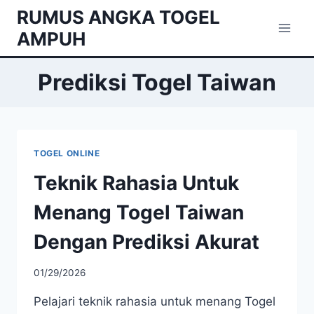
Skip
RUMUS ANGKA TOGEL
to
AMPUH
content
Prediksi Togel Taiwan
TOGEL ONLINE
Teknik Rahasia Untuk
Menang Togel Taiwan
Dengan Prediksi Akurat
01/29/2026
Pelajari teknik rahasia untuk menang Togel