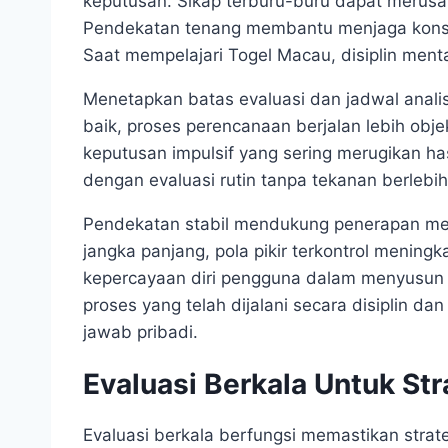
keputusan. Sikap terburu-buru dapat merusa
Pendekatan tenang membantu menjaga konsis
Saat mempelajari Togel Macau, disiplin men
Menetapkan batas evaluasi dan jadwal anali
baik, proses perencanaan berjalan lebih obje
keputusan impulsif yang sering merugikan has
dengan evaluasi rutin tanpa tekanan berlebi
Pendekatan stabil mendukung penerapan met
jangka panjang, pola pikir terkontrol mening
kepercayaan diri pengguna dalam menyusun st
proses yang telah dijalani secara disiplin 
jawab pribadi.
Evaluasi Berkala Untuk Str
Evaluasi berkala berfungsi memastikan strate