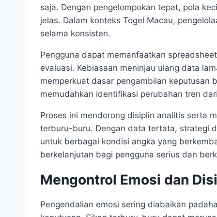
saja. Dengan pengelompokan tepat, pola keci
jelas. Dalam konteks Togel Macau, pengelola
selama konsisten.
Pengguna dapat memanfaatkan spreadsheet
evaluasi. Kebiasaan meninjau ulang data l
memperkuat dasar pengambilan keputusan ber
memudahkan identifikasi perubahan tren dar
Proses ini mendorong disiplin analitis serta
terburu-buru. Dengan data tertata, strategi d
untuk berbagai kondisi angka yang berkemb
berkelanjutan bagi pengguna serius dan berk
Mengontrol Emosi dan Disi
Pengendalian emosi sering diabaikan padaha