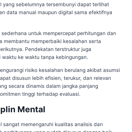
l yang sebelumnya tersembunyi dapat terlihat
an data manual maupun digital sama efektifnya
 sederhana untuk mempercepat perhitungan dan
ama membantu memperbaiki kesalahan serta
ikutnya. Pendekatan terstruktur juga
i waktu ke waktu tanpa kebingungan.
 mengurangi risiko kesalahan berulang akibat asumsi
apat disusun lebih efisien, terukur, dan relevan
ang secara dinamis dalam jangka panjang
omitmen tinggi terhadap evaluasi.
plin Mental
l sangat memengaruhi kualitas analisis dan