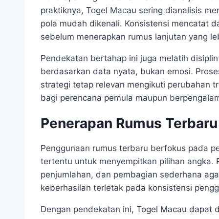
praktiknya, Togel Macau sering dianalisis me
pola mudah dikenali. Konsistensi mencatat d
sebelum menerapkan rumus lanjutan yang le
Pendekatan bertahap ini juga melatih disipli
berdasarkan data nyata, bukan emosi. Prose
strategi tetap relevan mengikuti perubahan t
bagi perencana pemula maupun berpengalama
Penerapan Rumus Terbaru 
Penggunaan rumus terbaru berfokus pada pe
tertentu untuk menyempitkan pilihan angka. 
penjumlahan, dan pembagian sederhana aga
keberhasilan terletak pada konsistensi pen
Dengan pendekatan ini, Togel Macau dapat d