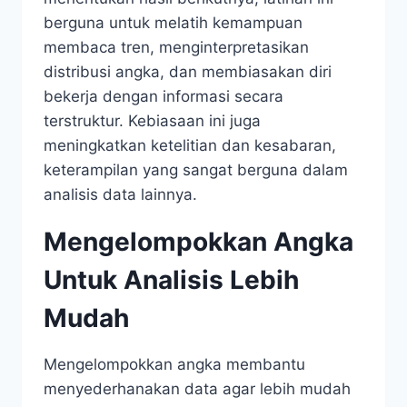
berguna untuk melatih kemampuan
membaca tren, menginterpretasikan
distribusi angka, dan membiasakan diri
bekerja dengan informasi secara
terstruktur. Kebiasaan ini juga
meningkatkan ketelitian dan kesabaran,
keterampilan yang sangat berguna dalam
analisis data lainnya.
Mengelompokkan Angka
Untuk Analisis Lebih
Mudah
Mengelompokkan angka membantu
menyederhanakan data agar lebih mudah