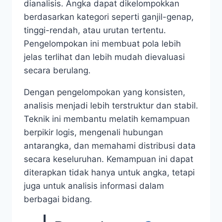
dianalisis. Angka dapat dikelompokkan
berdasarkan kategori seperti ganjil-genap,
tinggi-rendah, atau urutan tertentu.
Pengelompokan ini membuat pola lebih
jelas terlihat dan lebih mudah dievaluasi
secara berulang.
Dengan pengelompokan yang konsisten,
analisis menjadi lebih terstruktur dan stabil.
Teknik ini membantu melatih kemampuan
berpikir logis, mengenali hubungan
antarangka, dan memahami distribusi data
secara keseluruhan. Kemampuan ini dapat
diterapkan tidak hanya untuk angka, tetapi
juga untuk analisis informasi dalam
berbagai bidang.