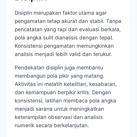
Disiplin merupakan faktor utama agar
pengamatan tetap akurat dan stabil. Tanpa
pencatatan yang rapi dan evaluasi berkala,
pola angka sulit dianalisis dengan tepat.
Konsistensi pengamatan memungkinkan
analisis menjadi lebih valid dan terukur.
Pendekatan disiplin juga membantu
membangun pola pikir yang matang.
Aktivitas ini melatih ketelitian, kesabaran,
dan kemampuan berpikir kritis. Dengan
konsistensi, latihan membaca pola angka
menjadi sarana untuk meningkatkan
keterampilan observasi dan analisis
numerik secara berkelanjutan.