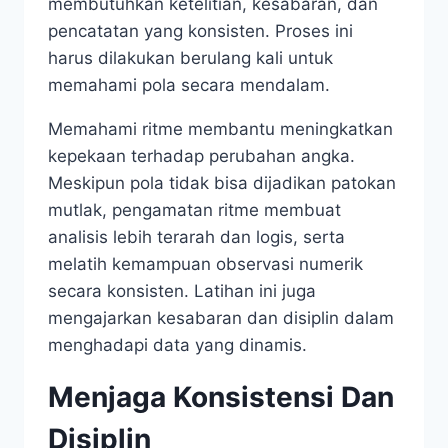
membutuhkan ketelitian, kesabaran, dan
pencatatan yang konsisten. Proses ini
harus dilakukan berulang kali untuk
memahami pola secara mendalam.
Memahami ritme membantu meningkatkan
kepekaan terhadap perubahan angka.
Meskipun pola tidak bisa dijadikan patokan
mutlak, pengamatan ritme membuat
analisis lebih terarah dan logis, serta
melatih kemampuan observasi numerik
secara konsisten. Latihan ini juga
mengajarkan kesabaran dan disiplin dalam
menghadapi data yang dinamis.
Menjaga Konsistensi Dan
Disiplin