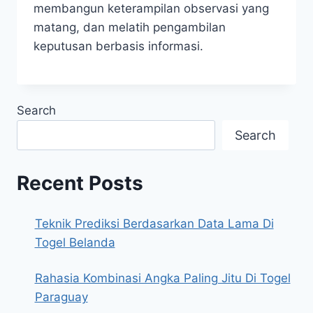
membangun keterampilan observasi yang
matang, dan melatih pengambilan
keputusan berbasis informasi.
Search
Search
Recent Posts
Teknik Prediksi Berdasarkan Data Lama Di
Togel Belanda
Rahasia Kombinasi Angka Paling Jitu Di Togel
Paraguay