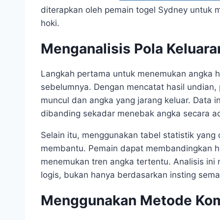
diterapkan oleh pemain togel Sydney untuk
hoki.
Menganalisis Pola Keluara
Langkah pertama untuk menemukan angka ho
sebelumnya. Dengan mencatat hasil undian, 
muncul dan angka yang jarang keluar. Data i
dibanding sekadar menebak angka secara a
Selain itu, menggunakan tabel statistik yang 
membantu. Pemain dapat membandingkan hasi
menemukan tren angka tertentu. Analisis ini 
logis, bukan hanya berdasarkan insting sema
Menggunakan Metode Kom