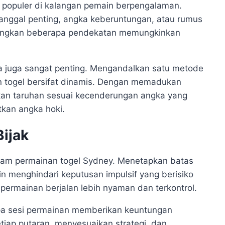
 populer di kalangan pemain berpengalaman.
anggal penting, angka keberuntungan, atau rumus
abungkan beberapa pendekatan memungkinkan
a juga sangat penting. Mengandalkan satu metode
an togel bersifat dinamis. Dengan memadukan
kan taruhan sesuai kecenderungan angka yang
kan angka hoki.
ijak
lam permainan togel Sydney. Menetapkan batas
menghindari keputusan impulsif yang berisiko
permainan berjalan lebih nyaman dan terkontrol.
pa sesi permainan memberikan keuntungan
etiap putaran, menyesuaikan strategi, dan