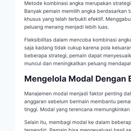
Metode kombinasi angka merupakan strategi
Banyak pemain memilih angka berdasarkan t
khusus yang telah terbukti efektif. Mengg
peluang menang menjadi lebih luas.
Fleksibilitas dalam mencoba kombinasi angk
saja kadang tidak cukup karena pola keluar
beberapa strategi, pemain dapat menyesuai
muncul dan meningkatkan peluang mendapat
Mengelola Modal Dengan B
Manajemen modal menjadi faktor penting da
anggaran sebelum bermain membantu pemain 
tinggi. Modal yang terencana memungkinkan 
Selain itu, membagi modal ke dalam bebera
tersendiri. Pemain bisa mengevaluasi hasil s