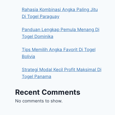
Rahasia Kombinasi Angka Paling Jitu
Di Togel Paraguay
Panduan Lengkap Pemula Menang Di
Togel Dominika
Tips Memilih Angka Favorit Di Togel
Bolivia
Strategi Modal Kecil Profit Maksimal Di
Togel Panama
Recent Comments
No comments to show.