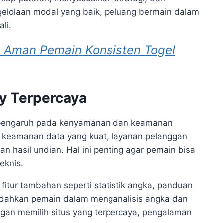
elolaan modal yang baik, peluang bermain dalam
li.
i Aman Pemain Konsisten Togel
y Terpercaya
berpengaruh pada kenyamanan dan keamanan
em keamanan data yang kuat, layanan pelanggan
n hasil undian. Hal ini penting agar pemain bisa
eknis.
fitur tambahan seperti statistik angka, panduan
emudahkan pemain dalam menganalisis angka dan
gan memilih situs yang terpercaya, pengalaman