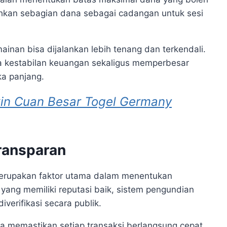
ahkan sebagian dana sebagai cadangan untuk sesi
inan bisa dijalankan lebih tenang dan terkendali.
a kestabilan keuangan sekaligus memperbesar
ka panjang.
kin Cuan Besar Togel Germany
Transparan
erupakan faktor utama dalam menentukan
 yang memiliki reputasi baik, sistem pengundian
iverifikasi secara publik.
uga memastikan setiap transaksi berlangsung cepat