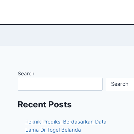
Search
Search
Recent Posts
Teknik Prediksi Berdasarkan Data
Lama Di Togel Belanda