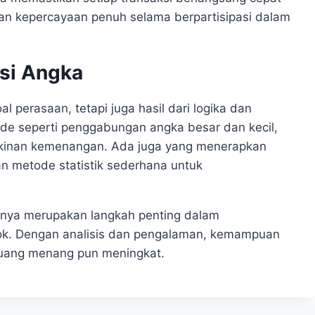
an kepercayaan penuh selama berpartisipasi dalam
si Angka
 perasaan, tetapi juga hasil dari logika dan
de seperti penggabungan angka besar dan kecil,
gkinan kemenangan. Ada juga yang menerapkan
n metode statistik sederhana untuk
ilnya merupakan langkah penting dalam
ok. Dengan analisis dan pengalaman, kemampuan
luang menang pun meningkat.