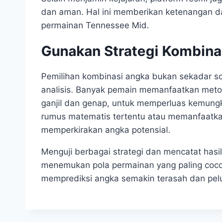
dan aman. Hal ini memberikan ketenangan d
permainan Tennessee Mid.
Gunakan Strategi Kombina
Pemilihan kombinasi angka bukan sekadar soal
analisis. Banyak pemain memanfaatkan meto
ganjil dan genap, untuk memperluas kemun
rumus matematis tertentu atau memanfaatka
memperkirakan angka potensial.
Menguji berbagai strategi dan mencatat has
menemukan pola permainan yang paling coc
memprediksi angka semakin terasah dan pe