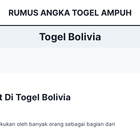
RUMUS ANGKA TOGEL AMPUH
Togel Bolivia
 Di Togel Bolivia
ilakukan oleh banyak orang sebagai bagian dari