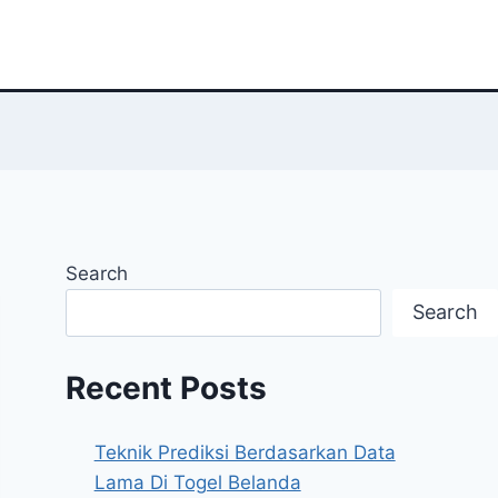
Search
Search
Recent Posts
Teknik Prediksi Berdasarkan Data
Lama Di Togel Belanda