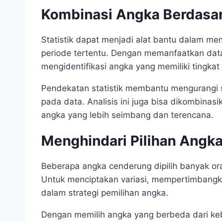
Kombinasi Angka Berdasark
Statistik dapat menjadi alat bantu dalam m
periode tertentu. Dengan memanfaatkan data
mengidentifikasi angka yang memiliki tingkat
Pendekatan statistik membantu mengurangi s
pada data. Analisis ini juga bisa dikombinas
angka yang lebih seimbang dan terencana.
Menghindari Pilihan Angk
Beberapa angka cenderung dipilih banyak or
Untuk menciptakan variasi, mempertimbangkan
dalam strategi pemilihan angka.
Dengan memilih angka yang berbeda dari ke