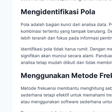
Mengidentifikasi Pola
Pola adalah bagian kunci dari analisa data. 
kombinasi tertentu yang tampak berulang. De
lebih terarah dan fokus pada informasi pentin
Identifikasi pola tidak harus rumit. Dengan me
signifikan akan muncul secara alami. Pandu
analisa tetap mudah diikuti dan tidak memb
Menggunakan Metode Fre
Metode frekuensi membantu menghitung seber
sederhana tetapi efektif untuk memahami tre
atau menggunakan software sederhana untu