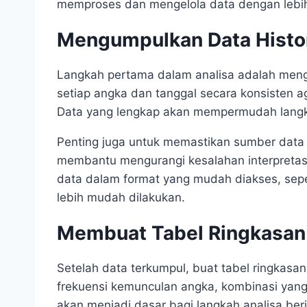
memproses dan mengelola data dengan lebih
Mengumpulkan Data Histo
Langkah pertama dalam analisa adalah mengu
setiap angka dan tanggal secara konsisten a
Data yang lengkap akan mempermudah langka
Penting juga untuk memastikan sumber data d
membantu mengurangi kesalahan interpretasi
data dalam format yang mudah diakses, seper
lebih mudah dilakukan.
Membuat Tabel Ringkasan
Setelah data terkumpul, buat tabel ringkasan
frekuensi kemunculan angka, kombinasi yang 
akan menjadi dasar bagi langkah analisa ber