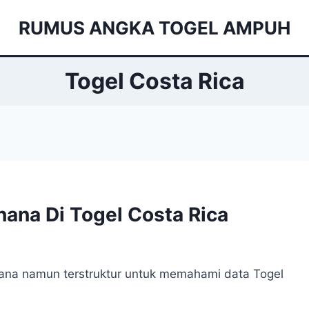
RUMUS ANGKA TOGEL AMPUH
Togel Costa Rica
hana Di Togel Costa Rica
ana namun terstruktur untuk memahami data Togel