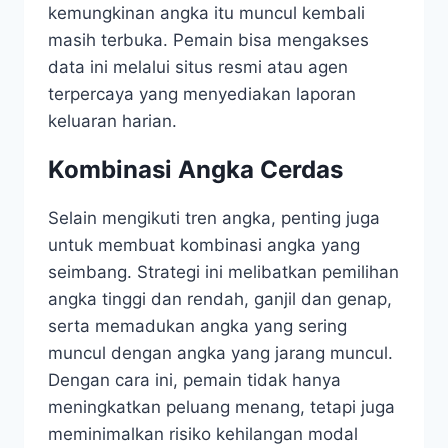
kemungkinan angka itu muncul kembali
masih terbuka. Pemain bisa mengakses
data ini melalui situs resmi atau agen
terpercaya yang menyediakan laporan
keluaran harian.
Kombinasi Angka Cerdas
Selain mengikuti tren angka, penting juga
untuk membuat kombinasi angka yang
seimbang. Strategi ini melibatkan pemilihan
angka tinggi dan rendah, ganjil dan genap,
serta memadukan angka yang sering
muncul dengan angka yang jarang muncul.
Dengan cara ini, pemain tidak hanya
meningkatkan peluang menang, tetapi juga
meminimalkan risiko kehilangan modal