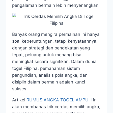
pengalaman bermain lebih menyenangkan.
Banyak orang mengira permainan ini hanya
soal keberuntungan, tetapi kenyataannya,
dengan strategi dan pendekatan yang
tepat, peluang untuk menang bisa
meningkat secara signifikan. Dalam dunia
togel Filipina, pemahaman sistem
pengundian, analisis pola angka, dan
disiplin dalam bermain adalah kunci
sukses.
Artikel
RUMUS ANGKA TOGEL AMPUH
ini
akan membahas trik cerdas memilih angka,