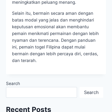
meningkatkan peluang menang.
Selain itu, bermain secara aman dengan
batas modal yang jelas dan menghindari
keputusan emosional akan membantu
pemain menikmati permainan dengan lebih
nyaman dan terencana. Dengan panduan
ini, pemain togel Filipina dapat mulai
bermain dengan lebih percaya diri, cerdas,
dan terarah.
Search
Search
Recent Posts