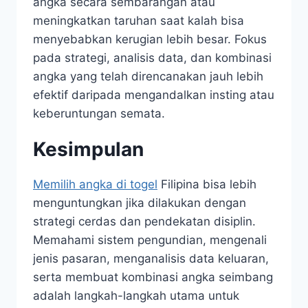
angka secara sembarangan atau
meningkatkan taruhan saat kalah bisa
menyebabkan kerugian lebih besar. Fokus
pada strategi, analisis data, dan kombinasi
angka yang telah direncanakan jauh lebih
efektif daripada mengandalkan insting atau
keberuntungan semata.
Kesimpulan
Memilih angka di togel
Filipina bisa lebih
menguntungkan jika dilakukan dengan
strategi cerdas dan pendekatan disiplin.
Memahami sistem pengundian, mengenali
jenis pasaran, menganalisis data keluaran,
serta membuat kombinasi angka seimbang
adalah langkah-langkah utama untuk