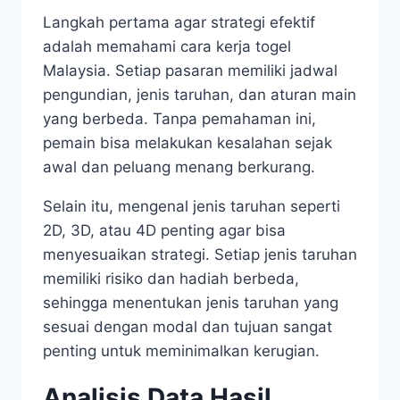
Langkah pertama agar strategi efektif
adalah memahami cara kerja togel
Malaysia. Setiap pasaran memiliki jadwal
pengundian, jenis taruhan, dan aturan main
yang berbeda. Tanpa pemahaman ini,
pemain bisa melakukan kesalahan sejak
awal dan peluang menang berkurang.
Selain itu, mengenal jenis taruhan seperti
2D, 3D, atau 4D penting agar bisa
menyesuaikan strategi. Setiap jenis taruhan
memiliki risiko dan hadiah berbeda,
sehingga menentukan jenis taruhan yang
sesuai dengan modal dan tujuan sangat
penting untuk meminimalkan kerugian.
Analisis Data Hasil