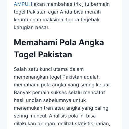
AMPUH
akan membahas trik jitu bermain
togel Pakistan agar Anda bisa meraih
keuntungan maksimal tanpa terjebak
kerugian besar.
Memahami Pola Angka
Togel Pakistan
Salah satu kunci utama dalam
memenangkan togel Pakistan adalah
memahami pola angka yang sering keluar.
Banyak pemain sukses selalu mencatat
hasil undian sebelumnya untuk
menemukan tren atau angka yang paling
sering muncul. Analisis pola ini bisa
dilakukan dengan melihat statistik harian,