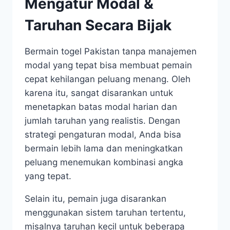
Mengatur Modal &
Taruhan Secara Bijak
Bermain togel Pakistan tanpa manajemen
modal yang tepat bisa membuat pemain
cepat kehilangan peluang menang. Oleh
karena itu, sangat disarankan untuk
menetapkan batas modal harian dan
jumlah taruhan yang realistis. Dengan
strategi pengaturan modal, Anda bisa
bermain lebih lama dan meningkatkan
peluang menemukan kombinasi angka
yang tepat.
Selain itu, pemain juga disarankan
menggunakan sistem taruhan tertentu,
misalnya taruhan kecil untuk beberapa