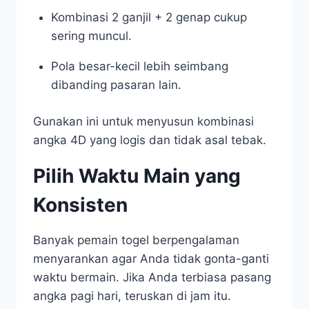
Kombinasi 2 ganjil + 2 genap cukup
sering muncul.
Pola besar-kecil lebih seimbang
dibanding pasaran lain.
Gunakan ini untuk menyusun kombinasi
angka 4D yang logis dan tidak asal tebak.
Pilih Waktu Main yang
Konsisten
Banyak pemain togel berpengalaman
menyarankan agar Anda tidak gonta-ganti
waktu bermain. Jika Anda terbiasa pasang
angka pagi hari, teruskan di jam itu.