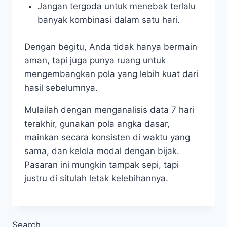
Jangan tergoda untuk menebak terlalu
banyak kombinasi dalam satu hari.
Dengan begitu, Anda tidak hanya bermain
aman, tapi juga punya ruang untuk
mengembangkan pola yang lebih kuat dari
hasil sebelumnya.
Mulailah dengan menganalisis data 7 hari
terakhir, gunakan pola angka dasar,
mainkan secara konsisten di waktu yang
sama, dan kelola modal dengan bijak.
Pasaran ini mungkin tampak sepi, tapi
justru di situlah letak kelebihannya.
Search