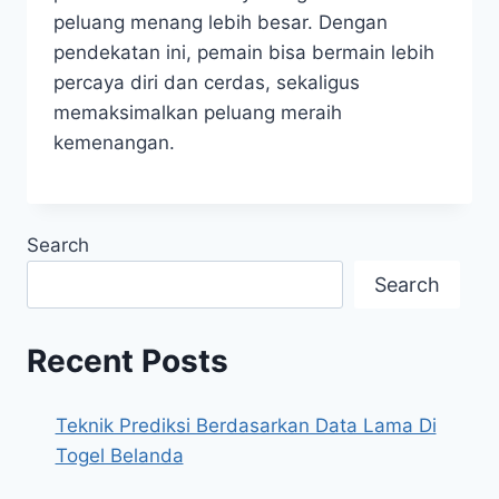
peluang menang lebih besar. Dengan
pendekatan ini, pemain bisa bermain lebih
percaya diri dan cerdas, sekaligus
memaksimalkan peluang meraih
kemenangan.
Search
Search
Recent Posts
Teknik Prediksi Berdasarkan Data Lama Di
Togel Belanda