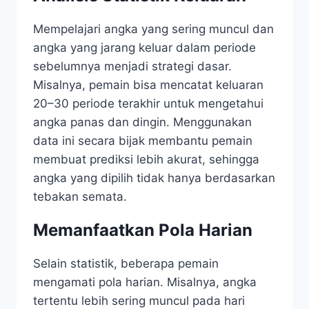
Mempelajari angka yang sering muncul dan
angka yang jarang keluar dalam periode
sebelumnya menjadi strategi dasar.
Misalnya, pemain bisa mencatat keluaran
20–30 periode terakhir untuk mengetahui
angka panas dan dingin. Menggunakan
data ini secara bijak membantu pemain
membuat prediksi lebih akurat, sehingga
angka yang dipilih tidak hanya berdasarkan
tebakan semata.
Memanfaatkan Pola Harian
Selain statistik, beberapa pemain
mengamati pola harian. Misalnya, angka
tertentu lebih sering muncul pada hari