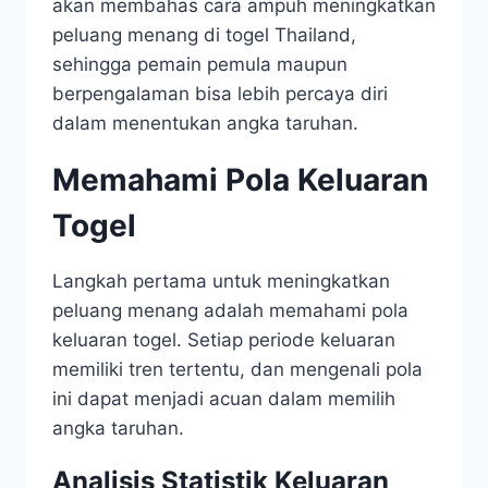
akan membahas cara ampuh meningkatkan
peluang menang di togel Thailand,
sehingga pemain pemula maupun
berpengalaman bisa lebih percaya diri
dalam menentukan angka taruhan.
Memahami Pola Keluaran
Togel
Langkah pertama untuk meningkatkan
peluang menang adalah memahami pola
keluaran togel. Setiap periode keluaran
memiliki tren tertentu, dan mengenali pola
ini dapat menjadi acuan dalam memilih
angka taruhan.
Analisis Statistik Keluaran