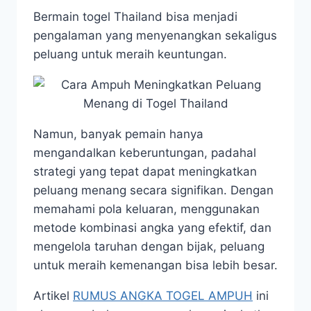
Bermain togel Thailand bisa menjadi
pengalaman yang menyenangkan sekaligus
peluang untuk meraih keuntungan.
Namun, banyak pemain hanya
mengandalkan keberuntungan, padahal
strategi yang tepat dapat meningkatkan
peluang menang secara signifikan. Dengan
memahami pola keluaran, menggunakan
metode kombinasi angka yang efektif, dan
mengelola taruhan dengan bijak, peluang
untuk meraih kemenangan bisa lebih besar.
Artikel
RUMUS ANGKA TOGEL AMPUH
ini