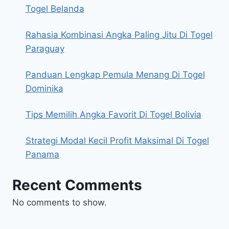
Togel Belanda
Rahasia Kombinasi Angka Paling Jitu Di Togel
Paraguay
Panduan Lengkap Pemula Menang Di Togel
Dominika
Tips Memilih Angka Favorit Di Togel Bolivia
Strategi Modal Kecil Profit Maksimal Di Togel
Panama
Recent Comments
No comments to show.