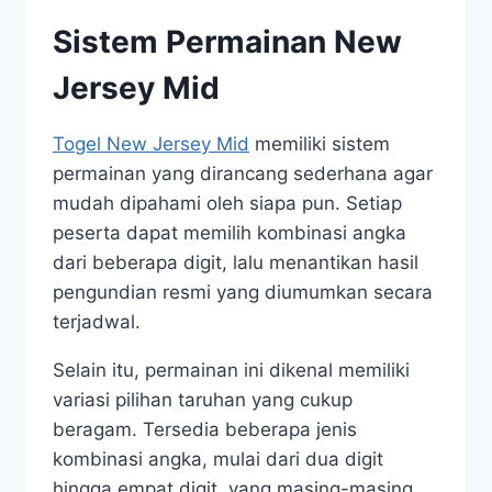
Sistem Permainan New
Jersey Mid
Togel New Jersey Mid
memiliki sistem
permainan yang dirancang sederhana agar
mudah dipahami oleh siapa pun. Setiap
peserta dapat memilih kombinasi angka
dari beberapa digit, lalu menantikan hasil
pengundian resmi yang diumumkan secara
terjadwal.
Selain itu, permainan ini dikenal memiliki
variasi pilihan taruhan yang cukup
beragam. Tersedia beberapa jenis
kombinasi angka, mulai dari dua digit
hingga empat digit, yang masing-masing