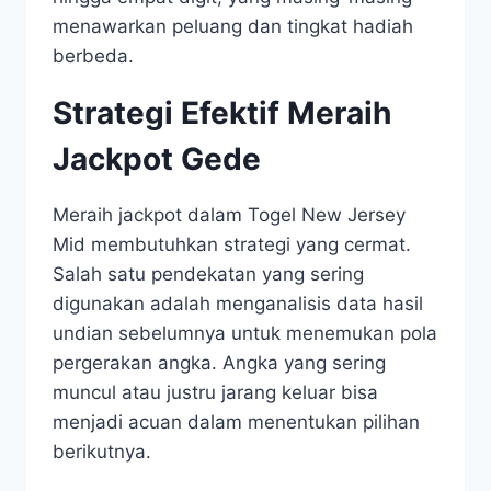
menawarkan peluang dan tingkat hadiah
berbeda.
Strategi Efektif Meraih
Jackpot Gede
Meraih jackpot dalam Togel New Jersey
Mid membutuhkan strategi yang cermat.
Salah satu pendekatan yang sering
digunakan adalah menganalisis data hasil
undian sebelumnya untuk menemukan pola
pergerakan angka. Angka yang sering
muncul atau justru jarang keluar bisa
menjadi acuan dalam menentukan pilihan
berikutnya.