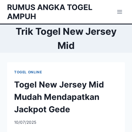
Skip
RUMUS ANGKA TOGEL
to
AMPUH
content
Trik Togel New Jersey
Mid
TOGEL ONLINE
Togel New Jersey Mid
Mudah Mendapatkan
Jackpot Gede
10/07/2025