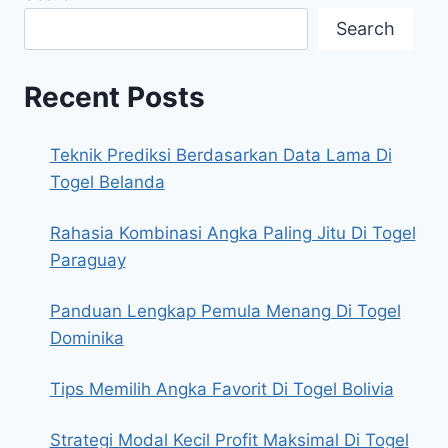
Search
Recent Posts
Teknik Prediksi Berdasarkan Data Lama Di
Togel Belanda
Rahasia Kombinasi Angka Paling Jitu Di Togel
Paraguay
Panduan Lengkap Pemula Menang Di Togel
Dominika
Tips Memilih Angka Favorit Di Togel Bolivia
Strategi Modal Kecil Profit Maksimal Di Togel