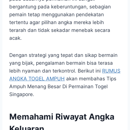
bergantung pada keberuntungan, sebagian
pemain tetap menggunakan pendekatan
tertentu agar pilihan angka mereka lebih
terarah dan tidak sekadar menebak secara
acak.
Dengan strategi yang tepat dan sikap bermain
yang bijak, pengalaman bermain bisa terasa
lebih nyaman dan terkontrol. Berikut ini
RUMUS
ANGKA TOGEL AMPUH
akan membahas Tips
Ampuh Menang Besar Di Permainan Togel
Singapore.
Memahami Riwayat Angka
Keluaran