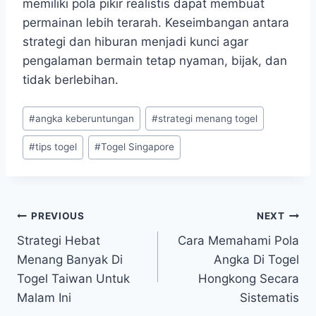
memiliki pola pikir realistis dapat membuat
permainan lebih terarah. Keseimbangan antara
strategi dan hiburan menjadi kunci agar
pengalaman bermain tetap nyaman, bijak, dan
tidak berlebihan.
Post
#
angka keberuntungan
#
strategi menang togel
Tags:
#
tips togel
#
Togel Singapore
Post
PREVIOUS
NEXT
Strategi Hebat
Cara Memahami Pola
navigation
Menang Banyak Di
Angka Di Togel
Togel Taiwan Untuk
Hongkong Secara
Malam Ini
Sistematis