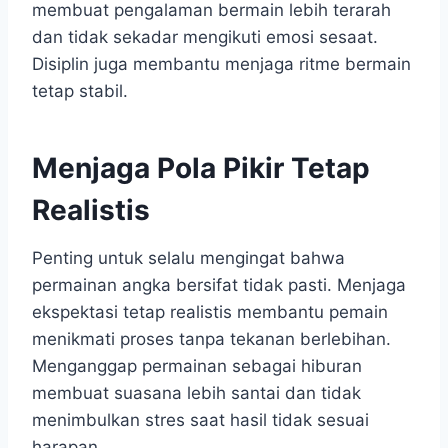
membuat pengalaman bermain lebih terarah
dan tidak sekadar mengikuti emosi sesaat.
Disiplin juga membantu menjaga ritme bermain
tetap stabil.
Menjaga Pola Pikir Tetap
Realistis
Penting untuk selalu mengingat bahwa
permainan angka bersifat tidak pasti. Menjaga
ekspektasi tetap realistis membantu pemain
menikmati proses tanpa tekanan berlebihan.
Menganggap permainan sebagai hiburan
membuat suasana lebih santai dan tidak
menimbulkan stres saat hasil tidak sesuai
harapan.