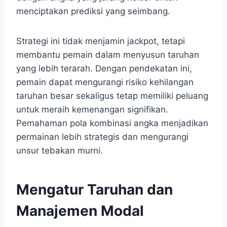
menciptakan prediksi yang seimbang.
Strategi ini tidak menjamin jackpot, tetapi
membantu pemain dalam menyusun taruhan
yang lebih terarah. Dengan pendekatan ini,
pemain dapat mengurangi risiko kehilangan
taruhan besar sekaligus tetap memiliki peluang
untuk meraih kemenangan signifikan.
Pemahaman pola kombinasi angka menjadikan
permainan lebih strategis dan mengurangi
unsur tebakan murni.
Mengatur Taruhan dan
Manajemen Modal