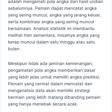
adalah mengamati pola angka dari hasil undian
sebelumnya. Pemain dapat mencatat angka
yang sering muncul, angka yang jarang keluar,
serta kombinasi angka yang sering muncul
bersamaan. Analisis statistik ini membantu
melihat tren sementara, misalnya angka yang
kerap muncul dalam satu minggu atau satu
bulan.
Meskipun tidak ada jaminan kemenangan,
pengamatan pola angka memberikan dasar
yang lebih jelas untuk memilih angka prediksi.
Pemain yang cermat dalam mencatat dan
menganalisis data akan memiliki strategi
bermain yang lebih matang dibanding pemain
yang hanya menebak secara acak.