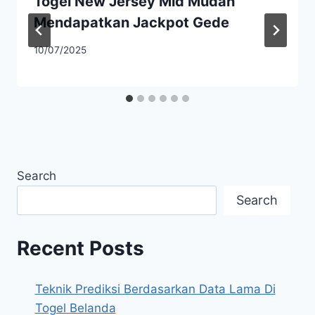
Togel New Jersey Mid Mudah
Mendapatkan Jackpot Gede
10/07/2025
Search
Search
Recent Posts
Teknik Prediksi Berdasarkan Data Lama Di
Togel Belanda