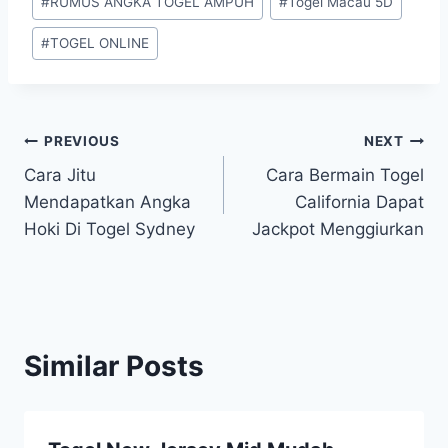
#
RUMUS ANGKA TOGEL AMPUH
#
Togel Macau 5D
#
TOGEL ONLINE
Post
PREVIOUS
NEXT
Cara Jitu
Cara Bermain Togel
navigation
Mendapatkan Angka
California Dapat
Hoki Di Togel Sydney
Jackpot Menggiurkan
Similar Posts