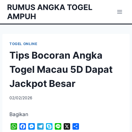
Skip
RUMUS ANGKA TOGEL
to
AMPUH
content
TOGEL ONLINE
Tips Bocoran Angka
Togel Macau 5D Dapat
Jackpot Besar
02/02/2026
Bagikan
W
F
M
T
S
L
X
S