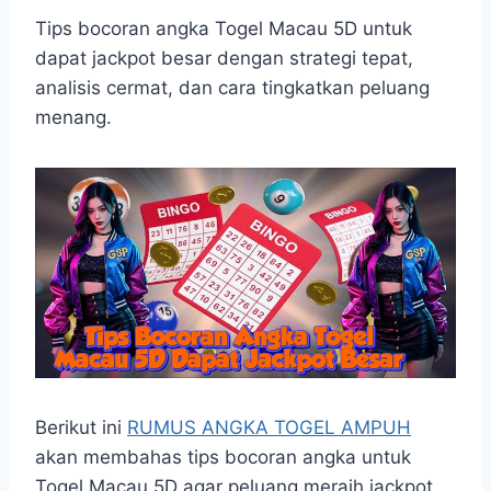
h
a
e
e
k
i
h
a
c
s
l
y
n
a
Tips bocoran angka Togel Macau 5D untuk
t
e
s
e
p
e
r
dapat jackpot besar dengan strategi tepat,
s
b
e
g
e
e
analisis cermat, dan cara tingkatkan peluang
A
o
n
r
menang.
p
o
g
a
p
k
e
m
r
Berikut ini
RUMUS ANGKA TOGEL AMPUH
akan membahas tips bocoran angka untuk
Togel Macau 5D agar peluang meraih jackpot