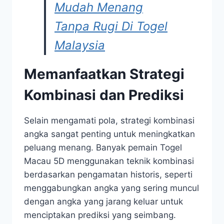
Mudah Menang
Tanpa Rugi Di Togel
Malaysia
Memanfaatkan Strategi
Kombinasi dan Prediksi
Selain mengamati pola, strategi kombinasi
angka sangat penting untuk meningkatkan
peluang menang. Banyak pemain Togel
Macau 5D menggunakan teknik kombinasi
berdasarkan pengamatan historis, seperti
menggabungkan angka yang sering muncul
dengan angka yang jarang keluar untuk
menciptakan prediksi yang seimbang.