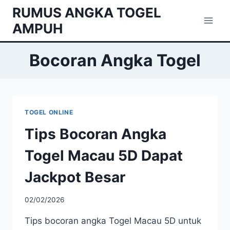
Skip
RUMUS ANGKA TOGEL
to
AMPUH
content
Bocoran Angka Togel
TOGEL ONLINE
Tips Bocoran Angka
Togel Macau 5D Dapat
Jackpot Besar
02/02/2026
Tips bocoran angka Togel Macau 5D untuk