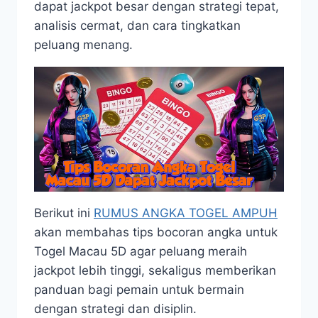
dapat jackpot besar dengan strategi tepat,
analisis cermat, dan cara tingkatkan
peluang menang.
Berikut ini
RUMUS ANGKA TOGEL AMPUH
akan membahas tips bocoran angka untuk
Togel Macau 5D agar peluang meraih
jackpot lebih tinggi, sekaligus memberikan
panduan bagi pemain untuk bermain
dengan strategi dan disiplin.