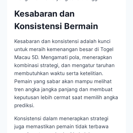
Kesabaran dan
Konsistensi Bermain
Kesabaran dan konsistensi adalah kunci
untuk meraih kemenangan besar di Togel
Macau 5D. Mengamati pola, menerapkan
kombinasi strategi, dan mengatur taruhan
membutuhkan waktu serta ketelitian.
Pemain yang sabar akan mampu melihat
tren angka jangka panjang dan membuat
keputusan lebih cermat saat memilih angka
prediksi.
Konsistensi dalam menerapkan strategi
juga memastikan pemain tidak terbawa