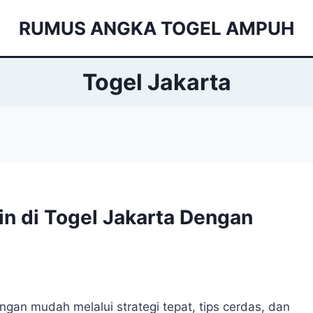
RUMUS ANGKA TOGEL AMPUH
Togel Jakarta
n di Togel Jakarta Dengan
ngan mudah melalui strategi tepat, tips cerdas, dan