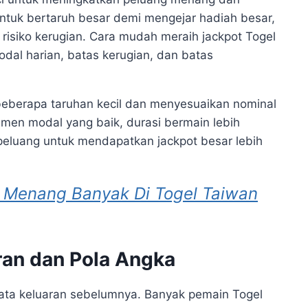
ntuk bertaruh besar demi mengejar hadiah besar,
an risiko kerugian. Cara mudah meraih jackpot Togel
al harian, batas kerugian, dan batas
eberapa taruhan kecil dan menyesuaikan nominal
men modal yang baik, durasi bermain lebih
peluang untuk mendapatkan jackpot besar lebih
t Menang Banyak Di Togel Taiwan
an dan Pola Angka
ata keluaran sebelumnya. Banyak pemain Togel