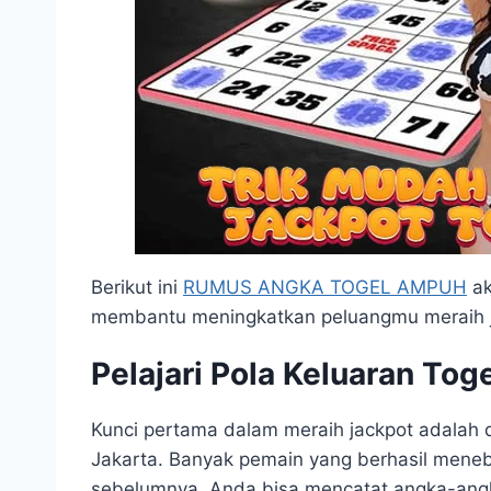
Berikut ini
RUMUS ANGKA TOGEL AMPUH
ak
membantu meningkatkan peluangmu meraih j
Pelajari Pola Keluaran Tog
Kunci pertama dalam meraih jackpot adalah
Jakarta. Banyak pemain yang berhasil mene
sebelumnya. Anda bisa mencatat angka-angk