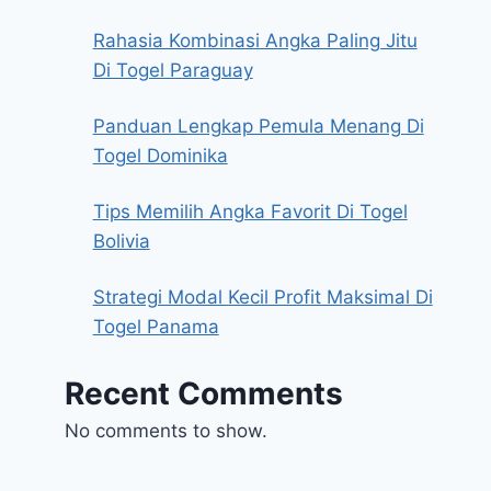
Rahasia Kombinasi Angka Paling Jitu
Di Togel Paraguay
Panduan Lengkap Pemula Menang Di
Togel Dominika
Tips Memilih Angka Favorit Di Togel
Bolivia
Strategi Modal Kecil Profit Maksimal Di
Togel Panama
Recent Comments
No comments to show.