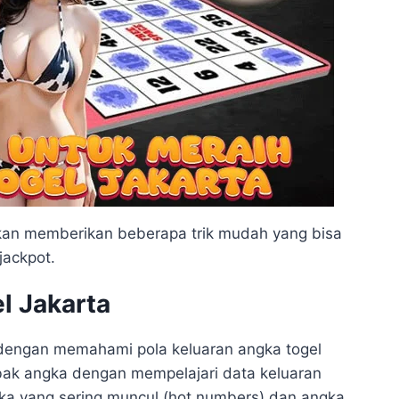
an memberikan beberapa trik mudah yang bisa
ackpot.
el Jakarta
 dengan memahami pola keluaran angka togel
bak angka dengan mempelajari data keluaran
a yang sering muncul (hot numbers) dan angka