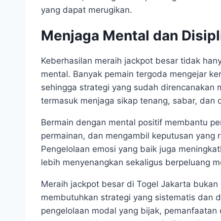
yang dapat merugikan.
Menjaga Mental dan Disipl
Keberhasilan meraih jackpot besar tidak hanya
mental. Banyak pemain tergoda mengejar keru
sehingga strategi yang sudah direncanakan me
termasuk menjaga sikap tenang, sabar, dan di
Bermain dengan mental positif membantu pem
permainan, dan mengambil keputusan yang ra
Pengelolaan emosi yang baik juga meningka
lebih menyenangkan sekaligus berpeluang me
Meraih jackpot besar di Togel Jakarta bukan
membutuhkan strategi yang sistematis dan 
pengelolaan modal yang bijak, pemanfaatan 