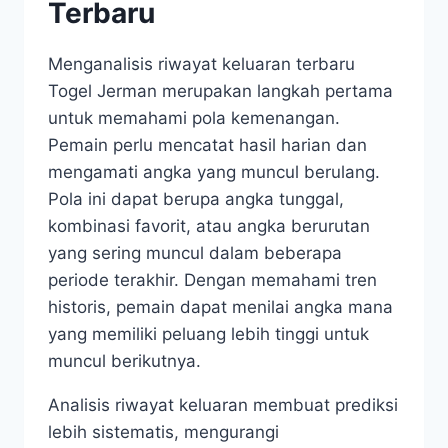
Terbaru
Menganalisis riwayat keluaran terbaru
Togel Jerman merupakan langkah pertama
untuk memahami pola kemenangan.
Pemain perlu mencatat hasil harian dan
mengamati angka yang muncul berulang.
Pola ini dapat berupa angka tunggal,
kombinasi favorit, atau angka berurutan
yang sering muncul dalam beberapa
periode terakhir. Dengan memahami tren
historis, pemain dapat menilai angka mana
yang memiliki peluang lebih tinggi untuk
muncul berikutnya.
Analisis riwayat keluaran membuat prediksi
lebih sistematis, mengurangi