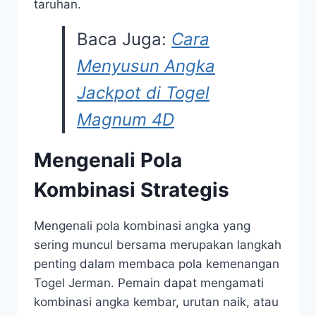
taruhan.
Baca Juga:
Cara
Menyusun Angka
Jackpot di Togel
Magnum 4D
Mengenali Pola
Kombinasi Strategis
Mengenali pola kombinasi angka yang
sering muncul bersama merupakan langkah
penting dalam membaca pola kemenangan
Togel Jerman. Pemain dapat mengamati
kombinasi angka kembar, urutan naik, atau