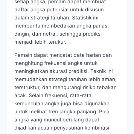
setiap angka, pemain dapat membuat
daftar angka potensial untuk disusun
dalam strategi taruhan. Statistik ini
membantu membedakan angka panas,
dingin, dan netral, sehingga prediksi
menjadi lebih terukur.
Pemain dapat mencatat data harian dan
menghitung frekuensi angka untuk
meningkatkan akurasi prediksi. Teknik ini
memudahkan strategi taruhan lebih aman,
terstruktur, dan mengurangi risiko tebakan
acak. Selain frekuensi, rata-rata
kemunculan angka juga bisa digunakan
untuk melihat tren jangka panjang. Pola
angka yang muncul berulang dapat
dijadikan acuan penyusunan kombinasi