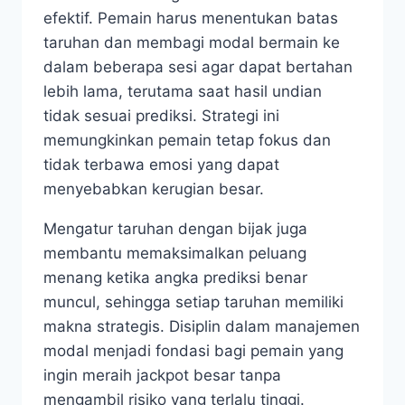
efektif. Pemain harus menentukan batas
taruhan dan membagi modal bermain ke
dalam beberapa sesi agar dapat bertahan
lebih lama, terutama saat hasil undian
tidak sesuai prediksi. Strategi ini
memungkinkan pemain tetap fokus dan
tidak terbawa emosi yang dapat
menyebabkan kerugian besar.
Mengatur taruhan dengan bijak juga
membantu memaksimalkan peluang
menang ketika angka prediksi benar
muncul, sehingga setiap taruhan memiliki
makna strategis. Disiplin dalam manajemen
modal menjadi fondasi bagi pemain yang
ingin meraih jackpot besar tanpa
mengambil risiko yang terlalu tinggi.