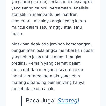
yang jarang keluar, serta kombinasi angka
yang sering muncul bersamaan. Analisis
statistik ini membantu melihat tren
sementara, misalnya angka yang kerap
muncul dalam satu minggu atau satu
bulan.
Meskipun tidak ada jaminan kemenangan,
pengamatan pola angka memberikan dasar
yang lebih jelas untuk memilih angka
prediksi. Pemain yang cermat dalam
mencatat dan menganalisis data akan
memiliki strategi bermain yang lebih
matang dibanding pemain yang hanya
menebak secara acak.
Baca Juga:
Strategi