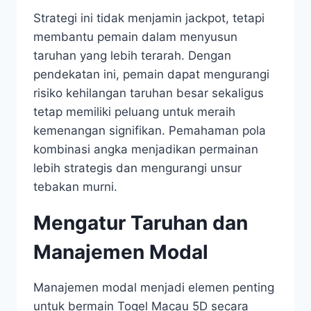
Strategi ini tidak menjamin jackpot, tetapi
membantu pemain dalam menyusun
taruhan yang lebih terarah. Dengan
pendekatan ini, pemain dapat mengurangi
risiko kehilangan taruhan besar sekaligus
tetap memiliki peluang untuk meraih
kemenangan signifikan. Pemahaman pola
kombinasi angka menjadikan permainan
lebih strategis dan mengurangi unsur
tebakan murni.
Mengatur Taruhan dan
Manajemen Modal
Manajemen modal menjadi elemen penting
untuk bermain Togel Macau 5D secara