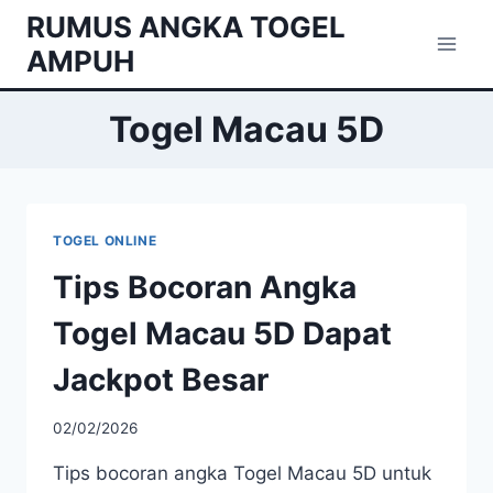
Skip
RUMUS ANGKA TOGEL
to
AMPUH
content
Togel Macau 5D
TOGEL ONLINE
Tips Bocoran Angka
Togel Macau 5D Dapat
Jackpot Besar
02/02/2026
Tips bocoran angka Togel Macau 5D untuk