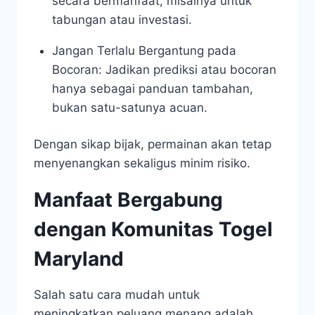
secara bermanfaat, misalnya untuk
tabungan atau investasi.
Jangan Terlalu Bergantung pada
Bocoran: Jadikan prediksi atau bocoran
hanya sebagai panduan tambahan,
bukan satu-satunya acuan.
Dengan sikap bijak, permainan akan tetap
menyenangkan sekaligus minim risiko.
Manfaat Bergabung
dengan Komunitas Togel
Maryland
Salah satu cara mudah untuk
meningkatkan peluang menang adalah