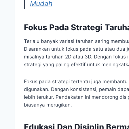
Mudah
Fokus Pada Strategi Taruh
Terlalu banyak variasi taruhan sering membu
Disarankan untuk fokus pada satu atau dua 
misalnya taruhan 2D atau 3D. Dengan fokus i
strategi yang paling efektif untuk meningkat
Fokus pada strategi tertentu juga membantu 
digunakan. Dengan konsistensi, pemain dapa
lebih terukur. Pendekatan ini mendorong dis
biasanya merugikan.
Edukasi Dan Disiplin Berm