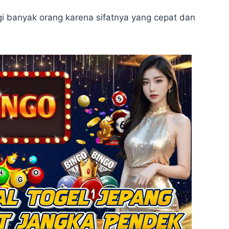
i banyak orang karena sifatnya yang cepat dan