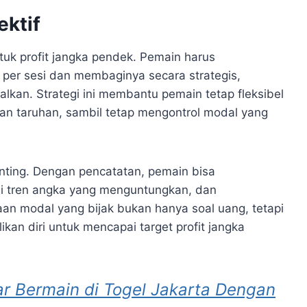
ktif
uk profit jangka pendek. Pemain harus
per sesi dan membaginya secara strategis,
alkan. Strategi ini membantu pemain tetap fleksibel
n taruhan, sambil tetap mengontrol modal yang
enting. Dengan pencatatan, pemain bisa
hui tren angka yang menguntungkan, dan
an modal yang bijak bukan hanya soal uang, tetapi
kan diri untuk mencapai target profit jangka
r Bermain di Togel Jakarta Dengan