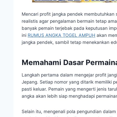
Mencari profit jangka pendek membutuhkan s
realistis agar pengalaman bermain tetap am
banyak pemain terjebak pada keputusan impu
ini
RUMUS ANGKA TOGEL AMPUH
akan memb
jangka pendek, sambil tetap menekankan edu
Memahami Dasar Permaina
Langkah pertama dalam mengejar profit jan
Jepang. Setiap nomor yang ditarik memiliki 
pasti keluar. Pemain yang mengerti jenis ta
angka akan lebih siap menghadapi permaina
Selain itu, mengenali pola pengundian dalam