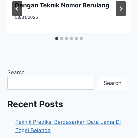
Dengan Teknik Nomor Berulang
08/31/2025
Search
Search
Recent Posts
Teknik Prediksi Berdasarkan Data Lama Di
Togel Belanda