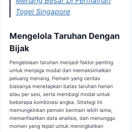
Menang Besar Di Permainan
Togel Singapore
Mengelola Taruhan Dengan
Bijak
Pengelolaan taruhan menjadi faktor penting
untuk menjaga modal dan memaksimalkan
peluang menang. Pemain yang cerdas
biasanya menetapkan batas taruhan harian
atau per sesi, serta membagi modal untuk
beberapa kombinasi angka. Strategi ini
memungkinkan pemain bermain lebih lama,
memanfaatkan data analisis, dan menunggu
momen yang tepat untuk meningkatkan