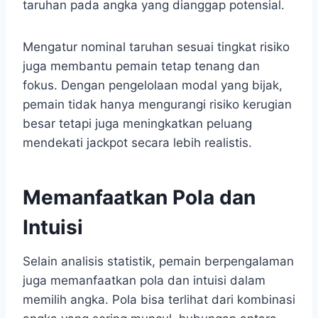
taruhan pada angka yang dianggap potensial.
Mengatur nominal taruhan sesuai tingkat risiko
juga membantu pemain tetap tenang dan
fokus. Dengan pengelolaan modal yang bijak,
pemain tidak hanya mengurangi risiko kerugian
besar tetapi juga meningkatkan peluang
mendekati jackpot secara lebih realistis.
Memanfaatkan Pola dan
Intuisi
Selain analisis statistik, pemain berpengalaman
juga memanfaatkan pola dan intuisi dalam
memilih angka. Pola bisa terlihat dari kombinasi