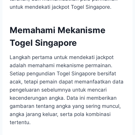
untuk mendekati jackpot Togel Singapore.
Memahami Mekanisme
Togel Singapore
Langkah pertama untuk mendekati jackpot
adalah memahami mekanisme permainan.
Setiap pengundian Togel Singapore bersifat
acak, tetapi pemain dapat memanfaatkan data
pengeluaran sebelumnya untuk mencari
kecenderungan angka. Data ini memberikan
gambaran tentang angka yang sering muncul,
angka jarang keluar, serta pola kombinasi
tertentu.