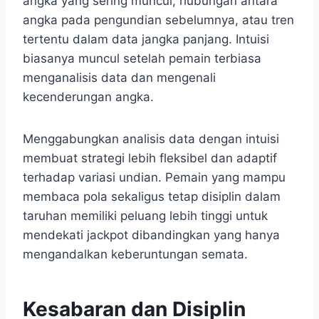
angka yang sering muncul, hubungan antara
angka pada pengundian sebelumnya, atau tren
tertentu dalam data jangka panjang. Intuisi
biasanya muncul setelah pemain terbiasa
menganalisis data dan mengenali
kecenderungan angka.
Menggabungkan analisis data dengan intuisi
membuat strategi lebih fleksibel dan adaptif
terhadap variasi undian. Pemain yang mampu
membaca pola sekaligus tetap disiplin dalam
taruhan memiliki peluang lebih tinggi untuk
mendekati jackpot dibandingkan yang hanya
mengandalkan keberuntungan semata.
Kesabaran dan Disiplin