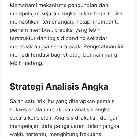
Memahami mekanisme pengundian dan
mempelajari sejarah angka bukan berarti bisa
memastikan kemenangan. Tetapi membantu
pemain membuat prediksi yang lebih
terstruktur dan logis dibanding sekadar
menebak angka secara acak. Pengetahuan ini
menjadi fondasi bagi strategi bermain yang
lebih matang.
Strategi Analisis Angka
Salah satu trik jitu yang diterapkan pemain
sukses adalah melakukan analisis angka
secara konsisten. Analisis dilakukan dengan
mempelajari data pengeluaran dalam jangka
waktu tertentu, menghitung frekuensi