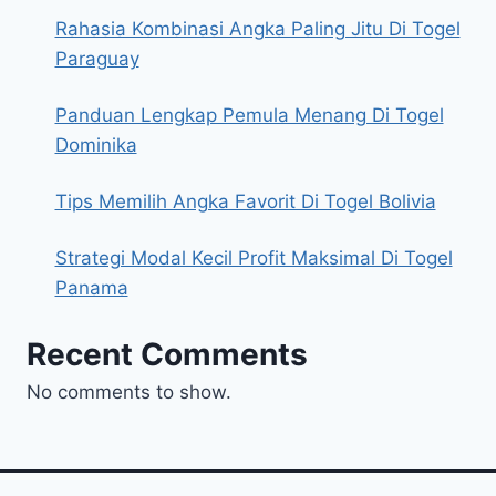
Rahasia Kombinasi Angka Paling Jitu Di Togel
Paraguay
Panduan Lengkap Pemula Menang Di Togel
Dominika
Tips Memilih Angka Favorit Di Togel Bolivia
Strategi Modal Kecil Profit Maksimal Di Togel
Panama
Recent Comments
No comments to show.