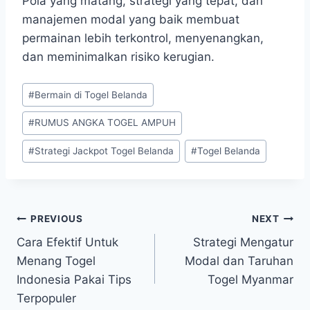
Pola yang matang, strategi yang tepat, dan
manajemen modal yang baik membuat
permainan lebih terkontrol, menyenangkan,
dan meminimalkan risiko kerugian.
Post
#
Bermain di Togel Belanda
Tags:
#
RUMUS ANGKA TOGEL AMPUH
#
Strategi Jackpot Togel Belanda
#
Togel Belanda
Post
PREVIOUS
NEXT
Cara Efektif Untuk
Strategi Mengatur
navigation
Menang Togel
Modal dan Taruhan
Indonesia Pakai Tips
Togel Myanmar
Terpopuler