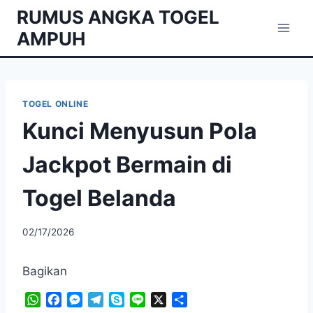
Skip
RUMUS ANGKA TOGEL
to
AMPUH
content
TOGEL ONLINE
Kunci Menyusun Pola
Jackpot Bermain di
Togel Belanda
02/17/2026
Bagikan
W
F
M
T
S
L
X
S