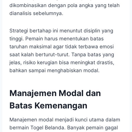
dikombinasikan dengan pola angka yang telah
dianalisis sebelumnya.
Strategi bertahap ini menuntut disiplin yang
tinggi. Pemain harus menentukan batas
taruhan maksimal agar tidak terbawa emosi
saat kalah berturut-turut. Tanpa batas yang
jelas, risiko kerugian bisa meningkat drastis,
bahkan sampai menghabiskan modal.
Manajemen Modal dan
Batas Kemenangan
Manajemen modal menjadi kunci utama dalam
bermain Togel Belanda. Banyak pemain gagal