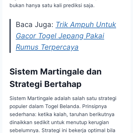
bukan hanya satu kali prediksi saja.
Baca Juga:
Trik Ampuh Untuk
Gacor Togel Jepang Pakai
Rumus Terpercaya
Sistem Martingale dan
Strategi Bertahap
Sistem Martingale adalah salah satu strategi
populer dalam Togel Belanda. Prinsipnya
sederhana: ketika kalah, taruhan berikutnya
dinaikkan sedikit untuk menutup kerugian
sebelumnya. Strategi ini bekerja optimal bila