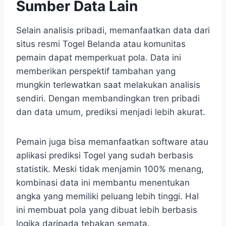
Sumber Data Lain
Selain analisis pribadi, memanfaatkan data dari
situs resmi Togel Belanda atau komunitas
pemain dapat memperkuat pola. Data ini
memberikan perspektif tambahan yang
mungkin terlewatkan saat melakukan analisis
sendiri. Dengan membandingkan tren pribadi
dan data umum, prediksi menjadi lebih akurat.
Pemain juga bisa memanfaatkan software atau
aplikasi prediksi Togel yang sudah berbasis
statistik. Meski tidak menjamin 100% menang,
kombinasi data ini membantu menentukan
angka yang memiliki peluang lebih tinggi. Hal
ini membuat pola yang dibuat lebih berbasis
logika daripada tebakan semata.