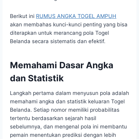
Berikut ini
RUMUS ANGKA TOGEL AMPUH
akan membahas kunci-kunci penting yang bisa
diterapkan untuk merancang pola Togel
Belanda secara sistematis dan efektif.
Memahami Dasar Angka
dan Statistik
Langkah pertama dalam menyusun pola adalah
memahami angka dan statistik keluaran Togel
Belanda. Setiap nomor memiliki probabilitas
tertentu berdasarkan sejarah hasil
sebelumnya, dan mengenal pola ini membantu
pemain menentukan prediksi dengan lebih