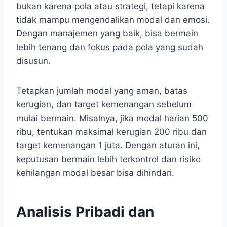
bukan karena pola atau strategi, tetapi karena
tidak mampu mengendalikan modal dan emosi.
Dengan manajemen yang baik, bisa bermain
lebih tenang dan fokus pada pola yang sudah
disusun.
Tetapkan jumlah modal yang aman, batas
kerugian, dan target kemenangan sebelum
mulai bermain. Misalnya, jika modal harian 500
ribu, tentukan maksimal kerugian 200 ribu dan
target kemenangan 1 juta. Dengan aturan ini,
keputusan bermain lebih terkontrol dan risiko
kehilangan modal besar bisa dihindari.
Analisis Pribadi dan