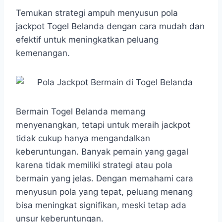
h
a
e
e
k
i
h
a
c
s
l
y
n
a
Temukan strategi ampuh menyusun pola
t
e
s
e
p
e
r
jackpot Togel Belanda dengan cara mudah dan
s
b
e
g
e
e
efektif untuk meningkatkan peluang
A
o
n
r
kemenangan.
p
o
g
a
p
k
e
m
r
Bermain Togel Belanda memang
menyenangkan, tetapi untuk meraih jackpot
tidak cukup hanya mengandalkan
keberuntungan. Banyak pemain yang gagal
karena tidak memiliki strategi atau pola
bermain yang jelas. Dengan memahami cara
menyusun pola yang tepat, peluang menang
bisa meningkat signifikan, meski tetap ada
unsur keberuntungan.