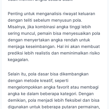
Penting untuk menganalisis riwayat keluaran
dengan teliti sebelum menyusun pola.
Misalnya, jika kombinasi angka tinggi lebih
sering muncul, pemain bisa menyesuaikan pola
dengan menyertakan angka rendah untuk
menjaga keseimbangan. Hal ini akan membuat
prediksi lebih realistis dan meminimalkan risiko
kegagalan.
Selain itu, pola dasar bisa dikembangkan
dengan metode kreatif, seperti
mengelompokkan angka favorit atau membagi
angka ke dalam beberapa kategori. Dengan
demikian, pola menjadi lebih fleksibel dan bisa
digunakan untuk beberapa putaran permainan,