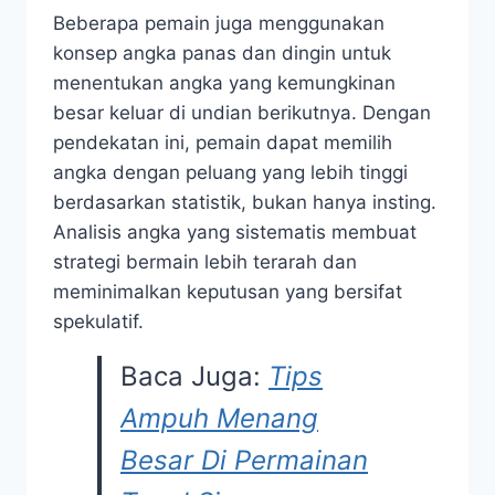
Beberapa pemain juga menggunakan
konsep angka panas dan dingin untuk
menentukan angka yang kemungkinan
besar keluar di undian berikutnya. Dengan
pendekatan ini, pemain dapat memilih
angka dengan peluang yang lebih tinggi
berdasarkan statistik, bukan hanya insting.
Analisis angka yang sistematis membuat
strategi bermain lebih terarah dan
meminimalkan keputusan yang bersifat
spekulatif.
Baca Juga:
Tips
Ampuh Menang
Besar Di Permainan