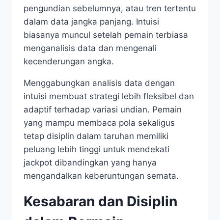
pengundian sebelumnya, atau tren tertentu
dalam data jangka panjang. Intuisi
biasanya muncul setelah pemain terbiasa
menganalisis data dan mengenali
kecenderungan angka.
Menggabungkan analisis data dengan
intuisi membuat strategi lebih fleksibel dan
adaptif terhadap variasi undian. Pemain
yang mampu membaca pola sekaligus
tetap disiplin dalam taruhan memiliki
peluang lebih tinggi untuk mendekati
jackpot dibandingkan yang hanya
mengandalkan keberuntungan semata.
Kesabaran dan Disiplin