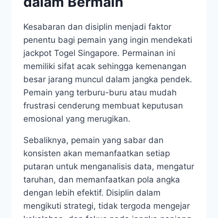
dalam Bermain
Kesabaran dan disiplin menjadi faktor
penentu bagi pemain yang ingin mendekati
jackpot Togel Singapore. Permainan ini
memiliki sifat acak sehingga kemenangan
besar jarang muncul dalam jangka pendek.
Pemain yang terburu-buru atau mudah
frustrasi cenderung membuat keputusan
emosional yang merugikan.
Sebaliknya, pemain yang sabar dan
konsisten akan memanfaatkan setiap
putaran untuk menganalisis data, mengatur
taruhan, dan memanfaatkan pola angka
dengan lebih efektif. Disiplin dalam
mengikuti strategi, tidak tergoda mengejar