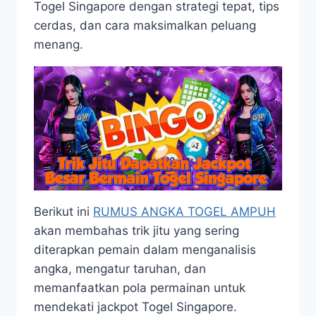
Togel Singapore dengan strategi tepat, tips
cerdas, dan cara maksimalkan peluang
menang.
Berikut ini
RUMUS ANGKA TOGEL AMPUH
akan membahas trik jitu yang sering
diterapkan pemain dalam menganalisis
angka, mengatur taruhan, dan
memanfaatkan pola permainan untuk
mendekati jackpot Togel Singapore.