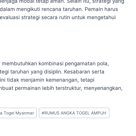
jaga modal tetap aman. Selain itu, strategi yang
i dalam mengikuti rencana taruhan. Pemain harus
valuasi strategi secara rutin untuk mengetahui
 membutuhkan kombinasi pengamatan pola,
ategi taruhan yang disiplin. Kesabaran serta
ini tidak menjamin kemenangan, tetapi
mbuat permainan lebih terstruktur, menyenangkan,
a Togel Myanmar
#
RUMUS ANGKA TOGEL AMPUH