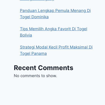
Panduan Lengkap Pemula Menang Di
Togel Dominika
Tips Memilih Angka Favorit Di Togel
Bolivia
Strategi Modal Kecil Profit Maksimal Di
Togel Panama
Recent Comments
No comments to show.