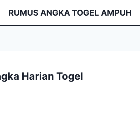
RUMUS ANGKA TOGEL AMPUH
gka Harian Togel