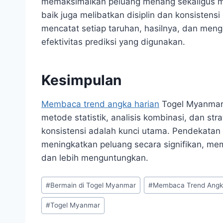
memaksimalkan peluang menang sekaligus men
baik juga melibatkan disiplin dan konsistens
mencatat setiap taruhan, hasilnya, dan menge
efektivitas prediksi yang digunakan.
Kesimpulan
Membaca trend angka harian
Togel Myanmar
metode statistik, analisis kombinasi, dan str
konsistensi adalah kunci utama. Pendekatan 
meningkatkan peluang secara signifikan, me
dan lebih menguntungkan.
Post
#
Bermain di Togel Myanmar
#
Membaca Trend Angk
Tags:
#
Togel Myanmar