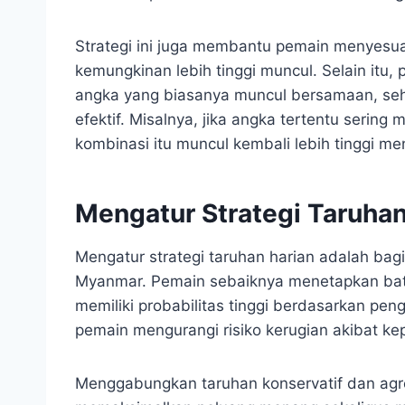
Strategi ini juga membantu pemain menyesua
kemungkinan lebih tinggi muncul. Selain itu,
angka yang biasanya muncul bersamaan, se
efektif. Misalnya, jika angka tertentu serin
kombinasi itu muncul kembali lebih tinggi men
Mengatur Strategi Taruhan
Mengatur strategi taruhan harian adalah ba
Myanmar. Pemain sebaiknya menetapkan bata
memiliki probabilitas tinggi berdasarkan pen
pemain mengurangi risiko kerugian akibat k
Menggabungkan taruhan konservatif dan agres