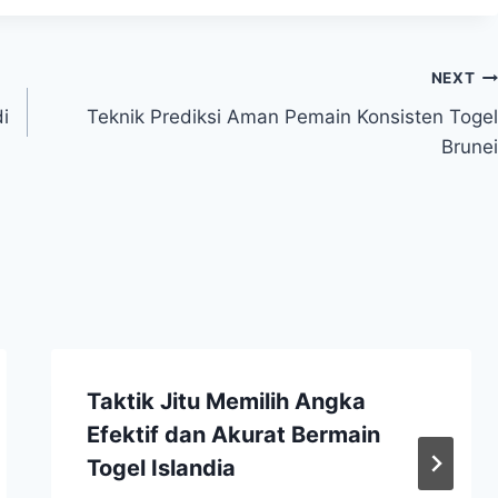
NEXT
i
Teknik Prediksi Aman Pemain Konsisten Togel
Brunei
Taktik Jitu Memilih Angka
Efektif dan Akurat Bermain
Togel Islandia