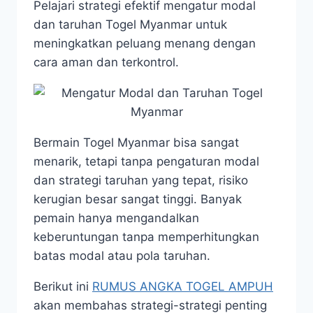
Pelajari strategi efektif mengatur modal
dan taruhan Togel Myanmar untuk
meningkatkan peluang menang dengan
cara aman dan terkontrol.
Bermain Togel Myanmar bisa sangat
menarik, tetapi tanpa pengaturan modal
dan strategi taruhan yang tepat, risiko
kerugian besar sangat tinggi. Banyak
pemain hanya mengandalkan
keberuntungan tanpa memperhitungkan
batas modal atau pola taruhan.
Berikut ini
RUMUS ANGKA TOGEL AMPUH
akan membahas strategi-strategi penting