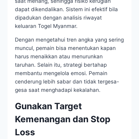
saat menang, sehingga risiko kerugian
dapat dikendalikan. Sistem ini efektif bila
dipadukan dengan analisis riwayat
keluaran Togel Myanmar.
Dengan mengetahui tren angka yang sering
muncul, pemain bisa menentukan kapan
harus menaikkan atau menurunkan
taruhan. Selain itu, strategi bertahap
membantu mengelola emosi. Pemain
cenderung lebih sabar dan tidak tergesa-
gesa saat menghadapi kekalahan.
Gunakan Target
Kemenangan dan Stop
Loss