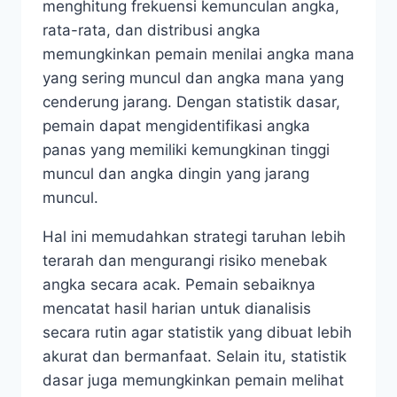
menghitung frekuensi kemunculan angka,
rata-rata, dan distribusi angka
memungkinkan pemain menilai angka mana
yang sering muncul dan angka mana yang
cenderung jarang. Dengan statistik dasar,
pemain dapat mengidentifikasi angka
panas yang memiliki kemungkinan tinggi
muncul dan angka dingin yang jarang
muncul.
Hal ini memudahkan strategi taruhan lebih
terarah dan mengurangi risiko menebak
angka secara acak. Pemain sebaiknya
mencatat hasil harian untuk dianalisis
secara rutin agar statistik yang dibuat lebih
akurat dan bermanfaat. Selain itu, statistik
dasar juga memungkinkan pemain melihat