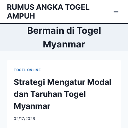
Skip
RUMUS ANGKA TOGEL
to
AMPUH
content
Bermain di Togel
Myanmar
TOGEL ONLINE
Strategi Mengatur Modal
dan Taruhan Togel
Myanmar
02/17/2026