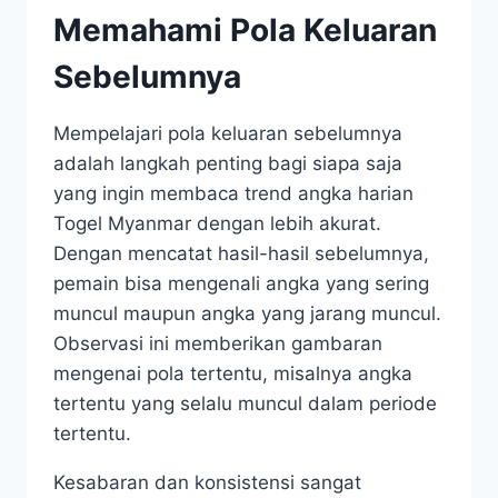
Memahami Pola Keluaran
Sebelumnya
Mempelajari pola keluaran sebelumnya
adalah langkah penting bagi siapa saja
yang ingin membaca trend angka harian
Togel Myanmar dengan lebih akurat.
Dengan mencatat hasil-hasil sebelumnya,
pemain bisa mengenali angka yang sering
muncul maupun angka yang jarang muncul.
Observasi ini memberikan gambaran
mengenai pola tertentu, misalnya angka
tertentu yang selalu muncul dalam periode
tertentu.
Kesabaran dan konsistensi sangat