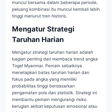
muncul bersama dalam beberapa periode,
peluang kombinasi itu muncul kembali lebih
tinggi menurut tren historis.
Mengatur Strategi
Taruhan Harian
Mengatur strategi taruhan harian adalah
bagian penting dari membaca trend angka
Togel Myanmar. Pemain sebaiknya
menetapkan batas taruhan harian dan
fokus pada angka yang memiliki
probabilitas tinggi berdasarkan
pengamatan pola dan statistik. Strategi ini
membantu pemain mengurangi risiko
kerugian akibat keputusan emosional atau