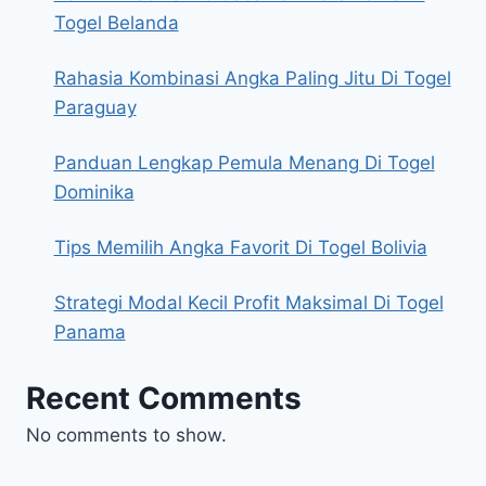
Togel Belanda
Rahasia Kombinasi Angka Paling Jitu Di Togel
Paraguay
Panduan Lengkap Pemula Menang Di Togel
Dominika
Tips Memilih Angka Favorit Di Togel Bolivia
Strategi Modal Kecil Profit Maksimal Di Togel
Panama
Recent Comments
No comments to show.