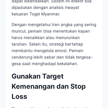
dapat dikendalikan. Sistem ini efektif bila
dipadukan dengan analisis riwayat
keluaran Togel Myanmar.
Dengan mengetahui tren angka yang sering
muncul, pemain bisa menentukan kapan
harus menaikkan atau menurunkan
taruhan. Selain itu, strategi bertahap
membantu mengelola emosi. Pemain
cenderung lebih sabar dan tidak tergesa-
gesa saat menghadapi kekalahan.
Gunakan Target
Kemenangan dan Stop
Loss