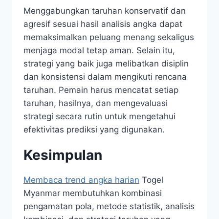
Menggabungkan taruhan konservatif dan
agresif sesuai hasil analisis angka dapat
memaksimalkan peluang menang sekaligus
menjaga modal tetap aman. Selain itu,
strategi yang baik juga melibatkan disiplin
dan konsistensi dalam mengikuti rencana
taruhan. Pemain harus mencatat setiap
taruhan, hasilnya, dan mengevaluasi
strategi secara rutin untuk mengetahui
efektivitas prediksi yang digunakan.
Kesimpulan
Membaca trend angka harian
Togel
Myanmar membutuhkan kombinasi
pengamatan pola, metode statistik, analisis