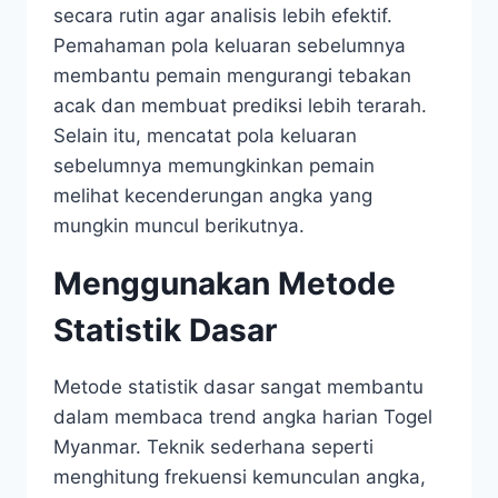
secara rutin agar analisis lebih efektif.
Pemahaman pola keluaran sebelumnya
membantu pemain mengurangi tebakan
acak dan membuat prediksi lebih terarah.
Selain itu, mencatat pola keluaran
sebelumnya memungkinkan pemain
melihat kecenderungan angka yang
mungkin muncul berikutnya.
Menggunakan Metode
Statistik Dasar
Metode statistik dasar sangat membantu
dalam membaca trend angka harian Togel
Myanmar. Teknik sederhana seperti
menghitung frekuensi kemunculan angka,