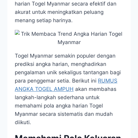
harian Togel Myanmar secara efektif dan
akurat untuk meningkatkan peluang
menang setiap harinya.
Togel Myanmar semakin populer dengan
prediksi angka harian, menghadirkan
pengalaman unik sekaligus tantangan bagi
para penggemar setia. Berikut ini
RUMUS
ANGKA TOGEL AMPUH
akan membahas
langkah-langkah sederhana untuk
memahami pola angka harian Togel
Myanmar secara sistematis dan mudah
diikuti.