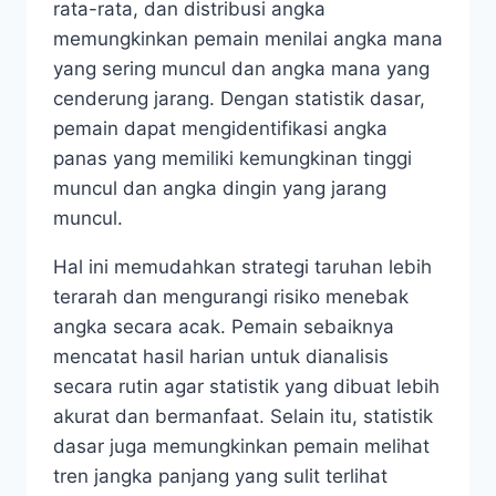
rata-rata, dan distribusi angka
memungkinkan pemain menilai angka mana
yang sering muncul dan angka mana yang
cenderung jarang. Dengan statistik dasar,
pemain dapat mengidentifikasi angka
panas yang memiliki kemungkinan tinggi
muncul dan angka dingin yang jarang
muncul.
Hal ini memudahkan strategi taruhan lebih
terarah dan mengurangi risiko menebak
angka secara acak. Pemain sebaiknya
mencatat hasil harian untuk dianalisis
secara rutin agar statistik yang dibuat lebih
akurat dan bermanfaat. Selain itu, statistik
dasar juga memungkinkan pemain melihat
tren jangka panjang yang sulit terlihat