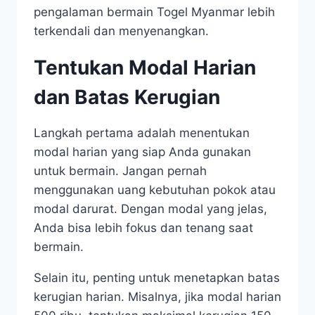
pengalaman bermain Togel Myanmar lebih
terkendali dan menyenangkan.
Tentukan Modal Harian
dan Batas Kerugian
Langkah pertama adalah menentukan
modal harian yang siap Anda gunakan
untuk bermain. Jangan pernah
menggunakan uang kebutuhan pokok atau
modal darurat. Dengan modal yang jelas,
Anda bisa lebih fokus dan tenang saat
bermain.
Selain itu, penting untuk menetapkan batas
kerugian harian. Misalnya, jika modal harian